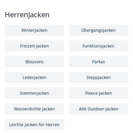
HerrenJacken
Winterjacken
Übergangsjacken
Freizeit-Jacken
Funktionsjacken
Blousons
Parkas
Lederjacken
Steppjacken
Sommerjacken
Fleece-Jacken
Wasserdichte Jacken
Alle Outdoor-Jacken
Leichte Jacken für Herren