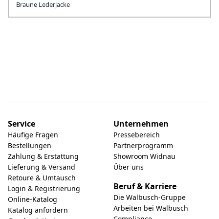
Braune Lederjacke
Service
Unternehmen
Häufige Fragen
Pressebereich
Bestellungen
Partnerprogramm
Zahlung & Erstattung
Showroom Widnau
Lieferung & Versand
Über uns
Retoure & Umtausch
Beruf & Karriere
Login & Registrierung
Die Walbusch-Gruppe
Online-Katalog
Arbeiten bei Walbusch
Katalog anfordern
Compliance