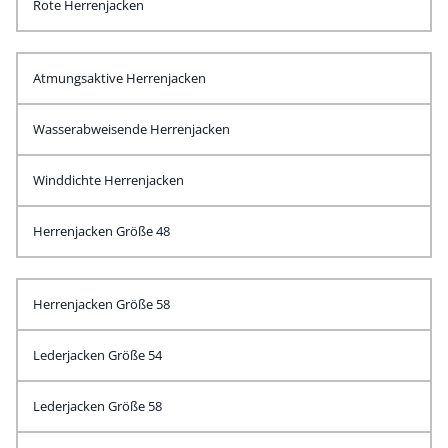
Rote Herrenjacken
Atmungsaktive Herrenjacken
Wasserabweisende Herrenjacken
Winddichte Herrenjacken
Herrenjacken Größe 48
Herrenjacken Größe 58
Lederjacken Größe 54
Lederjacken Größe 58