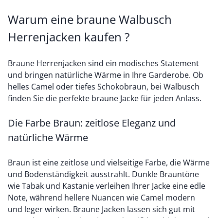
Warum eine braune Walbusch
Herrenjacken kaufen ?
Braune Herrenjacken sind ein modisches Statement
und bringen natürliche Wärme in Ihre Garderobe. Ob
helles Camel oder tiefes Schokobraun, bei Walbusch
finden Sie die perfekte braune Jacke für jeden Anlass.
Die Farbe Braun: zeitlose Eleganz und
natürliche Wärme
Braun ist eine zeitlose und vielseitige Farbe, die Wärme
und Bodenständigkeit ausstrahlt. Dunkle Brauntöne
wie Tabak und Kastanie verleihen Ihrer Jacke eine edle
Note, während hellere Nuancen wie Camel modern
und leger wirken. Braune Jacken lassen sich gut mit