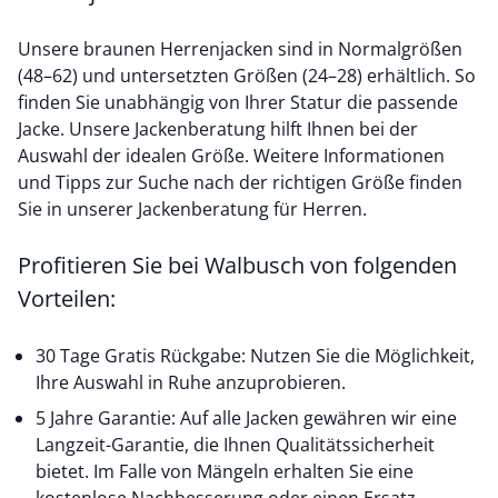
Unsere braunen Herrenjacken sind in Normalgrößen
(48–62) und untersetzten Größen (24–28) erhältlich. So
finden Sie unabhängig von Ihrer Statur die passende
Jacke. Unsere Jackenberatung hilft Ihnen bei der
Auswahl der idealen Größe. Weitere Informationen
und Tipps zur Suche nach der richtigen Größe finden
Sie in unserer Jackenberatung für Herren.
Profitieren Sie bei Walbusch von folgenden
Vorteilen:
30 Tage Gratis Rückgabe: Nutzen Sie die Möglichkeit,
Ihre Auswahl in Ruhe anzuprobieren.
5 Jahre Garantie: Auf alle Jacken gewähren wir eine
Langzeit-Garantie, die Ihnen Qualitätssicherheit
bietet. Im Falle von Mängeln erhalten Sie eine