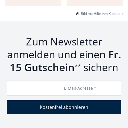
AI
Bild mit Hilfe von KI erstellt
Zum Newsletter
anmelden und einen
Fr.
15 Gutschein
sichern
**
E-Mail-Adresse *
Kostenfrei abonnieren