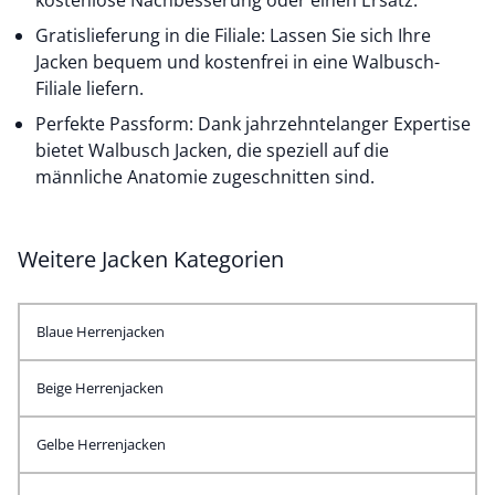
kostenlose Nachbesserung oder einen Ersatz.
Gratislieferung in die Filiale: Lassen Sie sich Ihre
Jacken bequem und kostenfrei in eine Walbusch-
Filiale liefern.
Perfekte Passform: Dank jahrzehntelanger Expertise
bietet Walbusch Jacken, die speziell auf die
männliche Anatomie zugeschnitten sind.
Weitere Jacken Kategorien
Blaue Herrenjacken
Beige Herrenjacken
Gelbe Herrenjacken