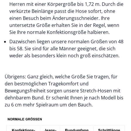
Herren mit einer Körpergröße bis 1,72 m. Durch die
verkürzte Beinlänge passt die Hose sofort, ohne
einen Besuch beim Änderungsschneider. Ihre
untersetzte Größe erhalten Sie in der Regel, wenn
Sie Ihre normale Konfektionsgröße halbieren.
Dazwischen liegen unsere normalen Größen von
48
bis 58. Sie sind für alle Männer geeignet, die sich
weder als besonders klein noch groß einschätzen.
Übrigens: Ganz gleich, welche Größe Sie tragen, für
den bestmöglichen Tragekomfort und
Bewegungsfreiheit sorgen unsere Stretch-Hosen mit
dehnbarem Bund. Er schenkt Ihnen je nach Modell bis
zu 6 cm mehr Spielraum um den Bauch.