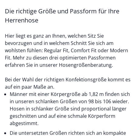
Die richtige Größe und Passform für Ihre
Herrenhose
Hier liegt es ganz an Ihnen, welchen Sitz Sie
bevorzugen und in welchem Schnitt Sie sich am
wohlsten fühlen: Regular Fit, Comfort Fit oder Modern
Fit. Mehr zu diesen drei optimierten Passformen
erfahren Sie in unserer
Hosengrößenberatung
.
Bei der Wahl der richtigen Konfektionsgröße kommt es
auf ein paar Maße an.
Männer mit einer Körpergröße ab 1,82 m finden sich
in unseren schlanken Größen von 98 bis 106 wieder.
Hosen in schlanker Größe sind proportional länger
geschnitten und auf eine schmale Körperform
abgestimmt.
Die
untersetzten Größen
richten sich an kompakte