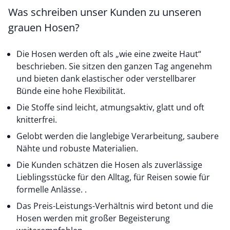
Was schreiben unser Kunden zu unseren
grauen Hosen?
Die Hosen werden oft als „wie eine zweite Haut“
beschrieben. Sie sitzen den ganzen Tag angenehm
und bieten dank elastischer oder verstellbarer
Bünde eine hohe Flexibilität.
Die Stoffe sind leicht, atmungsaktiv, glatt und oft
knitterfrei.
Gelobt werden die langlebige Verarbeitung, saubere
Nähte und robuste Materialien.
Die Kunden schätzen die Hosen als zuverlässige
Lieblingsstücke für den Alltag, für Reisen sowie für
formelle Anlässe. .
Das Preis-Leistungs-Verhältnis wird betont und die
Hosen werden mit großer Begeisterung