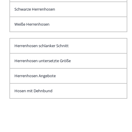
Schwarze Herrenhosen
Weiße Herrenhosen
Herrenhosen schlanker Schnitt
Herrenhosen untersetzte Größe
Herrenhosen Angebote
Hosen mit Dehnbund