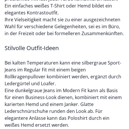
Ein einfaches weißes T-Shirt oder Hemd bildet ein
elegantes Kontrastoutfit.
Ihre Vielseitigkeit macht sie zu einer ausgezeichneten
Wahl für verschiedene Gelegenheiten, sei es im Büro,
in der Freizeit oder bei formelleren Zusammenkünften.
Stilvolle Outfit-Ideen
Bei kalten Temperaturen kann eine silbergraue Sport-
Jeans im Regular Fit mit einem beigen
Rollkragenpullover kombiniert werden, ergänzt durch
Ledergürtel und Loafer.
Eine dunkelgraue Jeans im Modern Fit kann als Basis
für einen Business-Look dienen, kombiniert mit einem
karierten Hemd und einem Janker. Glatte
Lederschnürschuhe runden den Look ab. Für
elegantere Anlässe kann das Poloshirt durch ein
weißes Hemd ersetzt werden.