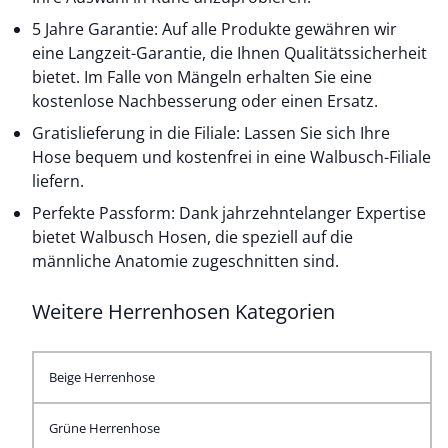
5 Jahre Garantie: Auf alle Produkte gewähren wir
eine Langzeit-Garantie, die Ihnen Qualitätssicherheit
bietet. Im Falle von Mängeln erhalten Sie eine
kostenlose Nachbesserung oder einen Ersatz.
Gratislieferung in die Filiale: Lassen Sie sich Ihre
Hose bequem und kostenfrei in eine Walbusch-Filiale
liefern.
Perfekte Passform: Dank jahrzehntelanger Expertise
bietet Walbusch Hosen, die speziell auf die
männliche Anatomie zugeschnitten sind.
Weitere Herrenhosen Kategorien
Beige Herrenhose
Grüne Herrenhose