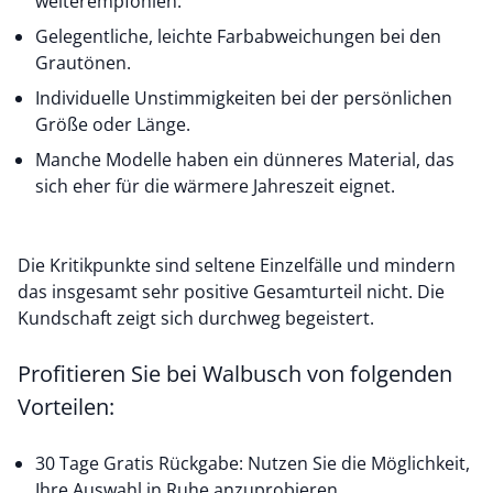
weiterempfohlen.
Gelegentliche, leichte Farbabweichungen bei den
Grautönen.
Individuelle Unstimmigkeiten bei der persönlichen
Größe oder Länge.
Manche Modelle haben ein dünneres Material, das
sich eher für die wärmere Jahreszeit eignet.
Die Kritikpunkte sind seltene Einzelfälle und mindern
das insgesamt sehr positive Gesamturteil nicht. Die
Kundschaft zeigt sich durchweg begeistert.
Profitieren Sie bei Walbusch von folgenden
Vorteilen:
30 Tage Gratis Rückgabe: Nutzen Sie die Möglichkeit,
Ihre Auswahl in Ruhe anzuprobieren.