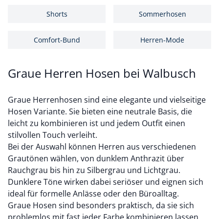
Shorts
Sommerhosen
Comfort-Bund
Herren-Mode
Graue Herren Hosen bei Walbusch
Graue Herrenhosen sind eine elegante und vielseitige
Hosen Variante. Sie bieten eine neutrale Basis, die
leicht zu kombinieren ist und jedem Outfit einen
stilvollen Touch verleiht.
Bei der Auswahl können Herren aus verschiedenen
Grautönen wählen, von dunklem Anthrazit über
Rauchgrau bis hin zu Silbergrau und Lichtgrau.
Dunklere Töne wirken dabei seriöser und eignen sich
ideal für formelle Anlässe oder den Büroalltag.
Graue Hosen sind besonders praktisch, da sie sich
problemlos mit fast jeder Farbe kombinieren lassen.