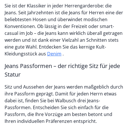
Sie ist der Klassiker in jeder Herrengarderobe: die
Jeans. Seit Jahrzehnten ist die Jeans für Herren eine der
beliebtesten Hosen und überwindet modischen
Konventionen. Ob lässig in der Freizeit oder smart-
casual im Job – die Jeans kann wirklich überall getragen
werden und ist dank einer Vielzahl an Schnitten stets
eine gute Wahl. Entdecken Sie das kernige Kult-
Kleidungsstück aus
Denim
.
Jeans Passformen – der richtige Sitz für jede
Statur
Sitz und Aussehen der Jeans werden maßgeblich durch
ihre Passform geprägt. Damit für jeden Herrn etwas
dabei ist, finden Sie bei Walbusch drei Jeans-
Passformen. Entscheiden Sie sich einfach für die
Passform, die Ihre Vorzüge am besten betont und
Ihren individuellen Präferenzen entspricht.