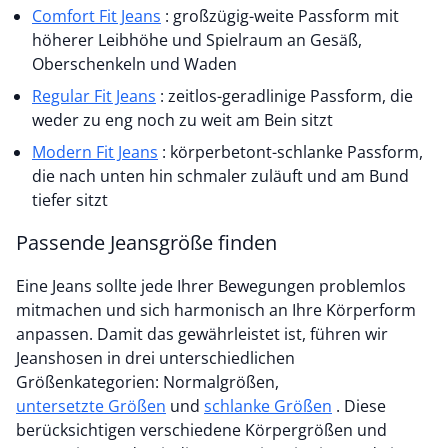
Comfort Fit Jeans
: großzügig-weite Passform mit
höherer Leibhöhe und Spielraum an Gesäß,
Oberschenkeln und Waden
Regular Fit Jeans
: zeitlos-geradlinige Passform, die
weder zu eng noch zu weit am Bein sitzt
Modern Fit Jeans
: körperbetont-schlanke Passform,
die nach unten hin schmaler zuläuft und am Bund
tiefer sitzt
Passende Jeansgröße finden
Eine Jeans sollte jede Ihrer Bewegungen problemlos
mitmachen und sich harmonisch an Ihre Körperform
anpassen. Damit das gewährleistet ist, führen wir
Jeanshosen in drei unterschiedlichen
Größenkategorien: Normalgrößen,
untersetzte Größen
und
schlanke Größen
. Diese
berücksichtigen verschiedene Körpergrößen und