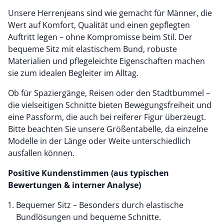
Unsere Herrenjeans sind wie gemacht für Männer, die
Wert auf Komfort, Qualität und einen gepflegten
Auftritt legen – ohne Kompromisse beim Stil. Der
bequeme Sitz mit elastischem Bund, robuste
Materialien und pflegeleichte Eigenschaften machen
sie zum idealen Begleiter im Alltag.
Ob für Spaziergänge, Reisen oder den Stadtbummel –
die vielseitigen Schnitte bieten Bewegungsfreiheit und
eine Passform, die auch bei reiferer Figur überzeugt.
Bitte beachten Sie unsere Größentabelle, da einzelne
Modelle in der Länge oder Weite unterschiedlich
ausfallen können.
Positive Kundenstimmen (aus typischen
Bewertungen & interner Analyse)
Bequemer Sitz – Besonders durch elastische
Bundlösungen und bequeme Schnitte.