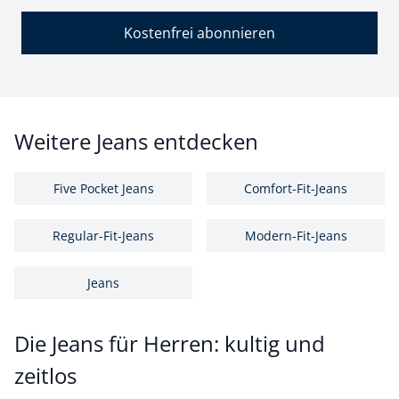
Kostenfrei abonnieren
Weitere Jeans entdecken
Five Pocket Jeans
Comfort-Fit-Jeans
Regular-Fit-Jeans
Modern-Fit-Jeans
Jeans
Die Jeans für Herren: kultig und
zeitlos