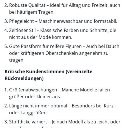
Robuste Qualität – Ideal für Alltag und Freizeit, auch
bei häufigem Tragen.
Pflegeleicht – Maschinenwaschbar und formstabil.
Zeitloser Stil – Klassische Farben und Schnitte, die
nicht aus der Mode kommen.
Gute Passform für reifere Figuren – Auch bei Bauch
oder kräftigeren Oberschenkeln angenehm zu
tragen.
Kritische Kundenstimmen (vereinzelte
Rückmeldungen)
Größenabweichungen – Manche Modelle fallen
größer oder kleiner aus.
Länge nicht immer optimal – Besonders bei Kurz-
oder Langgrößen.
Stoffdicke variiert – Je nach Modell als zu leicht oder