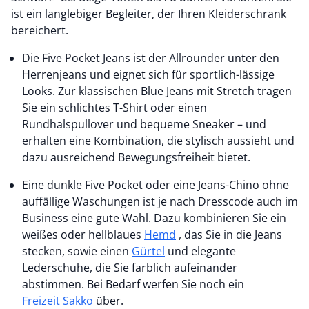
ist ein langlebiger Begleiter, der Ihren Kleiderschrank
bereichert.
Die Five Pocket Jeans ist der Allrounder unter den
Herrenjeans und eignet sich für sportlich-lässige
Looks. Zur klassischen Blue Jeans mit Stretch tragen
Sie ein schlichtes T-Shirt oder einen
Rundhalspullover und bequeme Sneaker – und
erhalten eine Kombination, die stylisch aussieht und
dazu ausreichend Bewegungsfreiheit bietet.
Eine dunkle Five Pocket oder eine Jeans-Chino ohne
auffällige Waschungen ist je nach Dresscode auch im
Business eine gute Wahl. Dazu kombinieren Sie ein
weißes oder hellblaues
Hemd
, das Sie in die Jeans
stecken, sowie einen
Gürtel
und elegante
Lederschuhe, die Sie farblich aufeinander
abstimmen. Bei Bedarf werfen Sie noch ein
Freizeit Sakko
über.