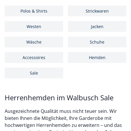
Polos & Shirts
Strickwaren
Westen
Jacken
Wäsche
Schuhe
Accessoires
Hemden
Sale
Herrenhemden im Walbusch Sale
Ausgezeichnete Qualität muss nicht teuer sein. Wir
bieten Ihnen die Möglichkeit, Ihre Garderobe mit
hochwertigen Herrenhemden zu erweitern – und das