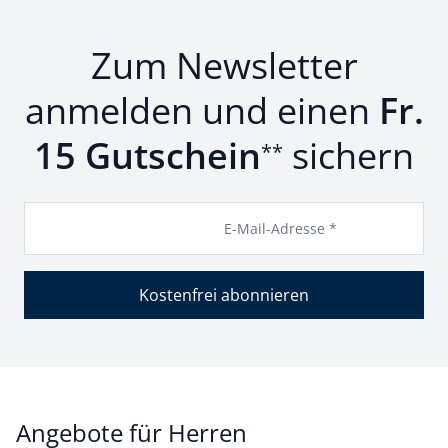
Zum Newsletter
anmelden und einen
Fr.
15 Gutschein
sichern
**
E-Mail-Adresse *
Kostenfrei abonnieren
Angebote für Herren