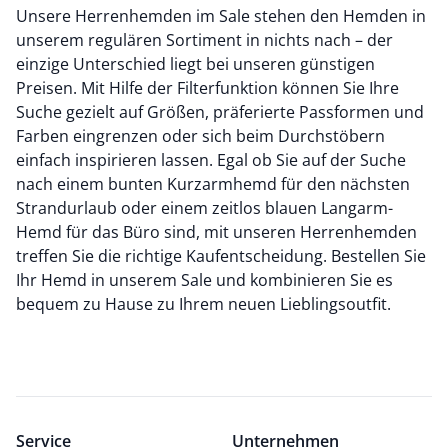
Unsere Herrenhemden im Sale stehen den Hemden in
unserem regulären Sortiment in nichts nach – der
einzige Unterschied liegt bei unseren günstigen
Preisen. Mit Hilfe der Filterfunktion können Sie Ihre
Suche gezielt auf Größen, präferierte Passformen und
Farben eingrenzen oder sich beim Durchstöbern
einfach inspirieren lassen. Egal ob Sie auf der Suche
nach einem bunten Kurzarmhemd für den nächsten
Strandurlaub oder einem zeitlos blauen Langarm-
Hemd für das Büro sind, mit unseren Herrenhemden
treffen Sie die richtige Kaufentscheidung. Bestellen Sie
Ihr Hemd in unserem Sale und kombinieren Sie es
bequem zu Hause zu Ihrem neuen Lieblingsoutfit.
Service
Unternehmen