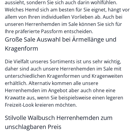
aussieht, sondern Sie sich auch darin wohlfühlen.
Welches Hemd sich am besten für Sie eignet, hängt vor
allem von Ihren individuellen Vorlieben ab. Auch bei
unseren Herrenhemden im Sale können Sie sich für
Ihre präferierte Passform entscheiden.
Große Sale Auswahl bei Ärmellänge und
Kragenform
Die Vielfalt unseres Sortiments ist uns sehr wichtig,
daher sind auch unsere Herrenhemden im Sale mit
unterschiedlichen Kragenformen und Kragenweiten
erhältlich. Alternativ kommen alle unsere
Herrenhemden im Angebot aber auch ohne eine
Krawatte aus, wenn Sie beispielsweise einen legeren
Freizeit-Look kreieren möchten.
Stilvolle Walbusch Herrenhemden zum
unschlagbaren Preis