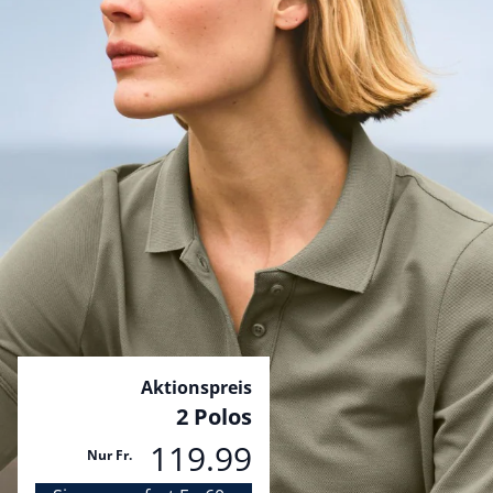
Bildverlinkung
Aktionspreis
2 Polos
119.99
Nur Fr.