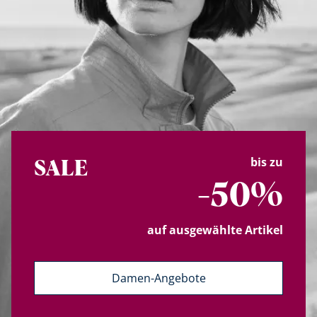
Bildverlinkung
bis zu
SALE
-50%
auf ausgewählte Artikel
Damen-Angebote