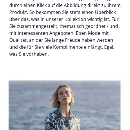
durch einen Klick auf die Abbildung direkt zu Ihrem
Produkt. So bekommen Sie stets einen Überblick
über das, was in unserer Kollektion wichtig ist. Für
Sie zusammengestellt, thematisch geordnet - und
mit interessanten Angeboten. Eben Mode mit
Qualität, an der Sie lange Freude haben werden
und die für Sie viele Komplimente einfängt. Egal,
was Sie vorhaben.