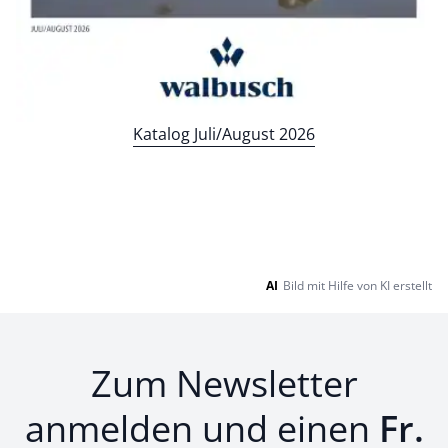
Katalog Juli/August 2026
AI
Bild mit Hilfe von KI erstellt
Zum Newsletter
anmelden und einen
Fr.