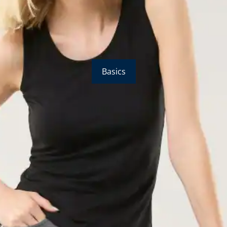
Basics
Bildverlinkung