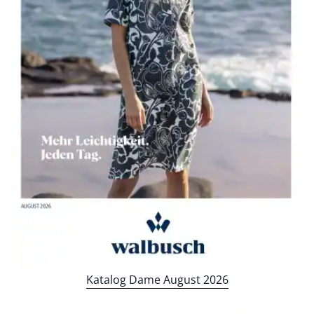
Bildverlinkung
Katalog Dame August 2026