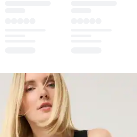
Loading...
Loading...