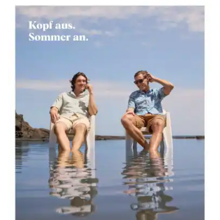
Bildverlinkung