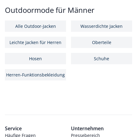
Outdoormode für Männer
Alle Outdoor-Jacken
Wasserdichte Jacken
Leichte Jacken für Herren
Oberteile
Hosen
Schuhe
Herren-Funktionsbekleidung
Service
Unternehmen
Häufige Fragen
Pressebereich