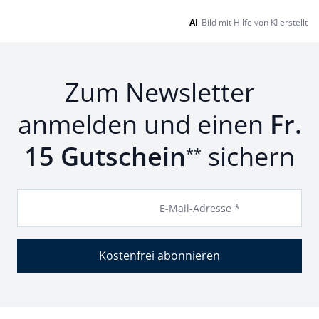
AI
Bild mit Hilfe von KI erstellt
Zum Newsletter
anmelden und einen
Fr.
15 Gutschein
sichern
**
E-Mail-Adresse *
Kostenfrei abonnieren