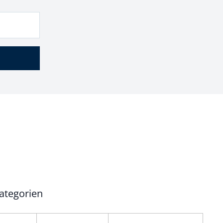
ategorien