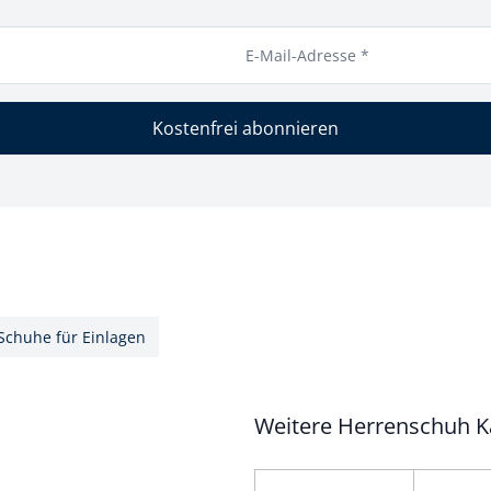
E-Mail-Adresse *
Kostenfrei abonnieren
Schuhe für Einlagen
Weitere Herrenschuh K