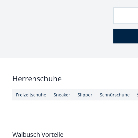
Herrenschuhe
Freizeitschuhe
Sneaker
Slipper
Schnürschuhe
Walbusch Vorteile