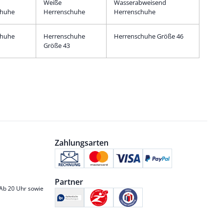
Weiße
Wasserabweisend
chuhe
Herrenschuhe
Herrenschuhe
chuhe
Herrenschuhe
Herrenschuhe Größe 46
Größe 43
Zahlungsarten
Partner
 Ab 20 Uhr sowie