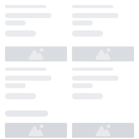
Loading...
Loading...
Loading...
Loading...