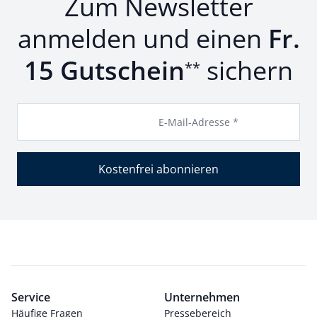
Zum Newsletter
anmelden und einen
Fr.
15 Gutschein
sichern
**
E-Mail-Adresse *
Kostenfrei abonnieren
Service
Unternehmen
Häufige Fragen
Pressebereich