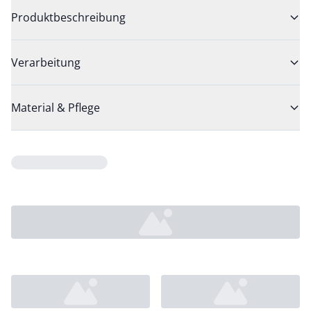
Produktbeschreibung
Verarbeitung
Material & Pflege