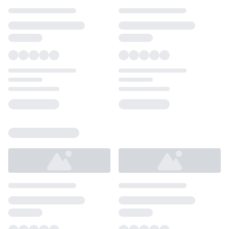
Loading...
Loading...