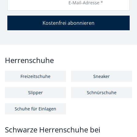
E-Mail-Adresse *
Kostenfrei abonnieren
Herrenschuhe
Freizeitschuhe
Sneaker
Slipper
Schnürschuhe
Schuhe für Einlagen
Schwarze Herrenschuhe bei