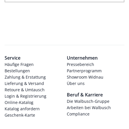
Service
Unternehmen
Häufige Fragen
Pressebereich
Bestellungen
Partnerprogramm
Zahlung & Erstattung
Showroom Widnau
Lieferung & Versand
Über uns
Retoure & Umtausch
Beruf & Karriere
Login & Registrierung
Die Walbusch-Gruppe
Online-Katalog
Arbeiten bei Walbusch
Katalog anfordern
Compliance
Geschenk-Karte