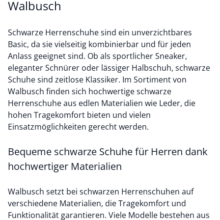
Walbusch
Schwarze Herrenschuhe sind ein unverzichtbares
Basic, da sie vielseitig kombinierbar und für jeden
Anlass geeignet sind. Ob als sportlicher Sneaker,
eleganter Schnürer oder lässiger Halbschuh, schwarze
Schuhe sind zeitlose Klassiker. Im Sortiment von
Walbusch finden sich hochwertige schwarze
Herrenschuhe aus edlen Materialien wie Leder, die
hohen Tragekomfort bieten und vielen
Einsatzmöglichkeiten gerecht werden.
Bequeme schwarze Schuhe für Herren dank
hochwertiger Materialien
Walbusch setzt bei schwarzen Herrenschuhen auf
verschiedene Materialien, die Tragekomfort und
Funktionalität garantieren. Viele Modelle bestehen aus