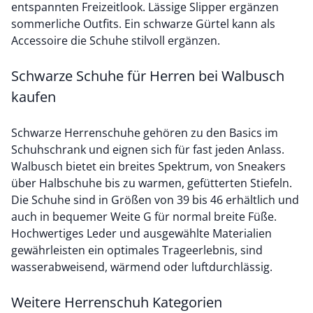
entspannten Freizeitlook. Lässige Slipper ergänzen
sommerliche Outfits. Ein
schwarze Gürtel
kann als
Accessoire die Schuhe stilvoll ergänzen.
Schwarze Schuhe für Herren bei Walbusch
kaufen
Schwarze Herrenschuhe gehören zu den Basics im
Schuhschrank und eignen sich für fast jeden Anlass.
Walbusch bietet ein breites Spektrum, von Sneakers
über Halbschuhe bis zu warmen, gefütterten Stiefeln.
Die Schuhe sind in Größen von 39 bis 46 erhältlich und
auch in bequemer Weite G für normal breite Füße.
Hochwertiges Leder und ausgewählte Materialien
gewährleisten ein optimales Trageerlebnis, sind
wasserabweisend, wärmend oder luftdurchlässig.
Weitere Herrenschuh Kategorien