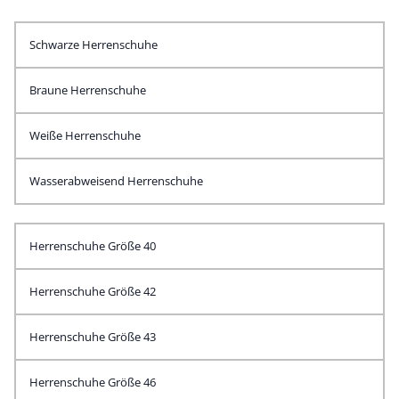
Schwarze Herrenschuhe
Braune Herrenschuhe
Weiße Herrenschuhe
Wasserabweisend Herrenschuhe
Herrenschuhe Größe 40
Herrenschuhe Größe 42
Herrenschuhe Größe 43
Herrenschuhe Größe 46