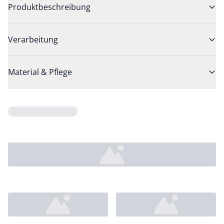
Produktbeschreibung
Verarbeitung
Material & Pflege