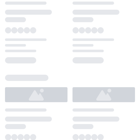
Loading...
Loading...