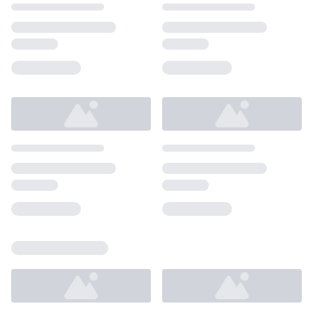
Loading...
Loading...
Loading...
Loading...