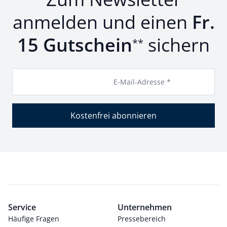
anmelden und einen
Fr.
15 Gutschein
sichern
**
E-Mail-Adresse *
Kostenfrei abonnieren
Service
Unternehmen
Häufige Fragen
Pressebereich