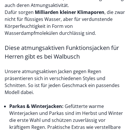
auch deren Atmungsaktivität.
Dafür sorgen
Milliarden kleiner Klimaporen
, die zwar
nicht für flüssiges Wasser, aber für verdunstende
Körperfeuchtigkeit in Form von
Wasserdampfmolekülen durchlässig sind.
Diese atmungsaktiven Funktionsjacken für
Herren gibt es bei Walbusch
Unsere atmungsaktiven Jacken gegen Regen
präsentieren sich in verschiedenen Styles und
Schnitten. So ist für jeden Geschmack ein passendes
Modell dabei.
Parkas & Winterjacken:
Gefütterte
warme
Winterjacken
und
Parkas
sind im Herbst und Winter
die erste Wahl und schützen zuverlässig vor
kräftigem Regen. Praktische Extras wie verstellbare