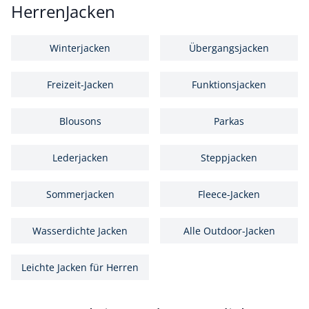
HerrenJacken
Winterjacken
Übergangsjacken
Freizeit-Jacken
Funktionsjacken
Blousons
Parkas
Lederjacken
Steppjacken
Sommerjacken
Fleece-Jacken
Wasserdichte Jacken
Alle Outdoor-Jacken
Leichte Jacken für Herren