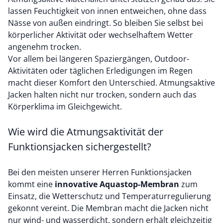
lassen Feuchtigkeit von innen entweichen, ohne dass
Nässe von außen eindringt. So bleiben Sie selbst bei
körperlicher Aktivität oder wechselhaftem Wetter
angenehm trocken.
Vor allem bei längeren Spaziergängen, Outdoor-
Aktivitäten oder täglichen Erledigungen im Regen
macht dieser Komfort den Unterschied. Atmungsaktive
Jacken halten nicht nur trocken, sondern auch das
Körperklima im Gleichgewicht.
Wie wird die Atmungsaktivität der
Funktionsjacken sichergestellt?
Bei den meisten unserer Herren Funktionsjacken
kommt eine
innovative Aquastop-Membran
zum
Einsatz, die Wetterschutz und Temperaturregulierung
gekonnt vereint. Die Membran macht die Jacken nicht
nur
wind- und wasserdicht
, sondern erhält gleichzeitig