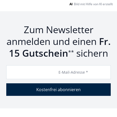
AI
Bild mit Hilfe von KI erstellt
Zum Newsletter
anmelden und einen
Fr.
15 Gutschein
sichern
**
E-Mail-Adresse *
Kostenfrei abonnieren