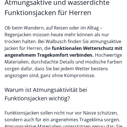
Atmungsaktive und wasserdichte
Funktionsjacken für Herren
Ob beim Wandern, auf Reisen oder im Alltag –
Regenjacken müssen heute mehr können als nur
trocken halten. Bei Walbusch finden Sie
atmungsaktive
Jacken
für Herren, die
funktionalen Wetterschutz mit
angenehmem Tragekomfort verbinden.
Hochwertige
Materialien, durchdachte Details und modische Farben
sorgen dafür, dass Sie bei jedem Wetter bestens
angezogen sind, ganz ohne Kompromisse.
Warum ist Atmungsaktivität bei
Funktionsjacken wichtig?
Funktionsjacken sollen nicht nur vor Nässe schützen,
sondern auch für ein angenehmes Trageklima sorgen.
Atmungsaktive Materialien unterstützen genau das: Sie