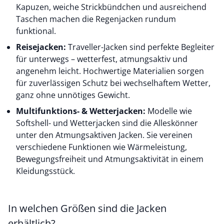
Kapuzen, weiche Strickbündchen und ausreichend
Taschen machen die Regenjacken rundum
funktional.
Reisejacken:
Traveller-Jacken sind perfekte Begleiter
für unterwegs – wetterfest, atmungsaktiv und
angenehm leicht. Hochwertige Materialien sorgen
für zuverlässigen Schutz bei wechselhaftem Wetter,
ganz ohne unnötiges Gewicht.
Multifunktions- & Wetterjacken:
Modelle wie
Softshell- und Wetterjacken sind die Alleskönner
unter den Atmungsaktiven Jacken. Sie vereinen
verschiedene Funktionen wie Wärmeleistung,
Bewegungsfreiheit und Atmungsaktivität in einem
Kleidungsstück.
In welchen Größen sind die Jacken
erhältlich?