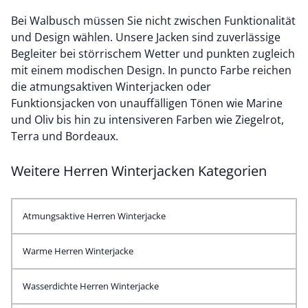
Bei Walbusch müssen Sie nicht zwischen Funktionalität
und Design wählen. Unsere Jacken sind zuverlässige
Begleiter bei störrischem Wetter und punkten zugleich
mit einem modischen Design. In puncto Farbe reichen
die
atmungsaktiven Winterjacken
oder
Funktionsjacken von unauffälligen Tönen wie Marine
und Oliv bis hin zu intensiveren Farben wie Ziegelrot,
Terra und Bordeaux.
Weitere Herren Winterjacken Kategorien
Atmungsaktive Herren Winterjacke
Warme Herren Winterjacke
Wasserdichte Herren Winterjacke