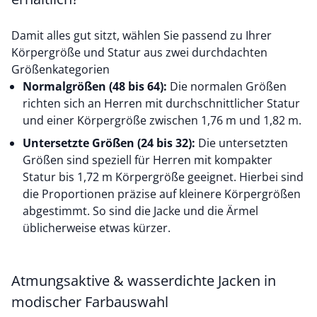
Damit alles gut sitzt, wählen Sie passend zu Ihrer
Körpergröße und Statur aus zwei durchdachten
Größenkategorien
Normalgrößen (48 bis 64):
Die normalen Größen
richten sich an Herren mit durchschnittlicher Statur
und einer Körpergröße zwischen 1,76 m und 1,82 m.
Untersetzte Größen (24 bis 32):
Die untersetzten
Größen sind speziell für Herren mit kompakter
Statur bis 1,72 m Körpergröße geeignet. Hierbei sind
die Proportionen präzise auf kleinere Körpergrößen
abgestimmt. So sind die Jacke und die Ärmel
üblicherweise etwas kürzer.
Atmungsaktive &
wasserdichte
Jacken in
modischer Farbauswahl