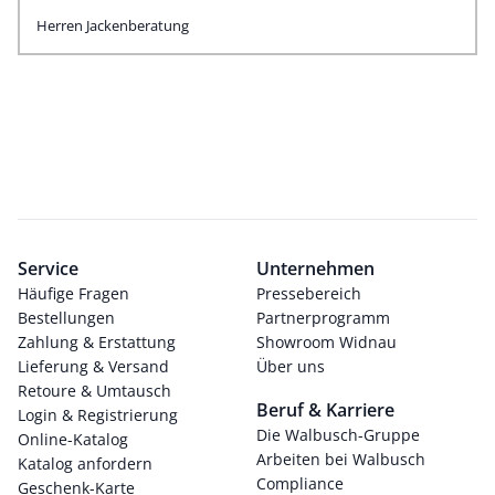
Herren Jackenberatung
Service
Unternehmen
Häufige Fragen
Pressebereich
Bestellungen
Partnerprogramm
Zahlung & Erstattung
Showroom Widnau
Lieferung & Versand
Über uns
Retoure & Umtausch
Beruf & Karriere
Login & Registrierung
Die Walbusch-Gruppe
Online-Katalog
Arbeiten bei Walbusch
Katalog anfordern
Compliance
Geschenk-Karte