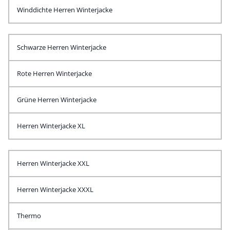
Winddichte Herren Winterjacke
Schwarze Herren Winterjacke
Rote Herren Winterjacke
Grüne Herren Winterjacke
Herren Winterjacke XL
Herren Winterjacke XXL
Herren Winterjacke XXXL
Thermo