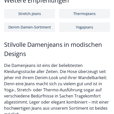
Weitere Empfehlungen
Stretch-Jeans
Thermojeans
Denim Damen-Sortiment
Yogajeans
Stilvolle Damenjeans in modischen
Designs
Die Damenjeans ist eins der beliebtesten
Kleidungsstücke aller Zeiten. Die Hose überzeugt seit
jeher mit ihrem Denim-Look und ihrer Wandelbarkeit:
Denn eine Jeans macht sich zu vielem gut und ist in
Yoga-, Stretch- oder Thermo-Ausführung sogar auf
verschiedene Bedürfnisse in Sachen Tragekomfort
abgestimmt. Leger oder elegant kombiniert – mit einer
hochwertigen Jeans aus unserem Sortiment ist beides