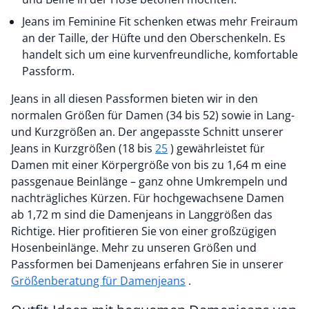
Jeans im Feminine Fit schenken etwas mehr Freiraum
an der Taille, der Hüfte und den Oberschenkeln. Es
handelt sich um eine kurvenfreundliche, komfortable
Passform.
Jeans in all diesen Passformen bieten wir in den
normalen Größen für Damen (34 bis 52) sowie in Lang-
und Kurzgrößen an. Der angepasste Schnitt unserer
Jeans in Kurzgrößen (18 bis
25
) gewährleistet für
Damen mit einer Körpergröße von bis zu 1,64 m eine
passgenaue Beinlänge – ganz ohne Umkrempeln und
nachträgliches Kürzen. Für hochgewachsene Damen
ab 1,72 m sind die Damenjeans in Langgrößen das
Richtige. Hier profitieren Sie von einer großzügigen
Hosenbeinlänge. Mehr zu unseren Größen und
Passformen bei Damenjeans erfahren Sie in unserer
Größenberatung für Damenjeans
.