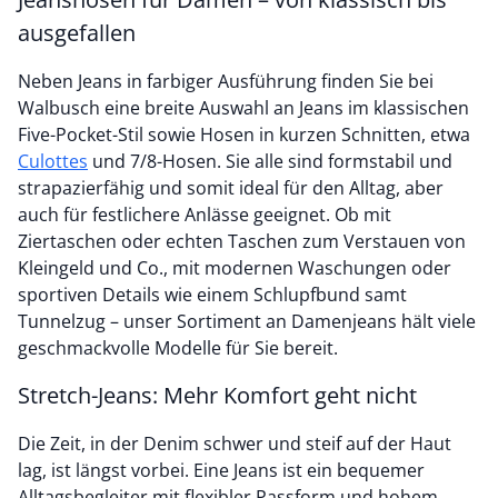
ausgefallen
Neben Jeans in farbiger Ausführung finden Sie bei
Walbusch eine breite Auswahl an Jeans im klassischen
Five-Pocket-Stil sowie Hosen in kurzen Schnitten, etwa
Culottes
und 7/8-Hosen. Sie alle sind formstabil und
strapazierfähig und somit ideal für den Alltag, aber
auch für festlichere Anlässe geeignet. Ob mit
Ziertaschen oder echten Taschen zum Verstauen von
Kleingeld und Co., mit modernen Waschungen oder
sportiven Details wie einem Schlupfbund samt
Tunnelzug – unser Sortiment an Damenjeans hält viele
geschmackvolle Modelle für Sie bereit.
Stretch-Jeans: Mehr Komfort geht nicht
Die Zeit, in der Denim schwer und steif auf der Haut
lag, ist längst vorbei. Eine Jeans ist ein bequemer
Alltagsbegleiter mit flexibler Passform und hohem