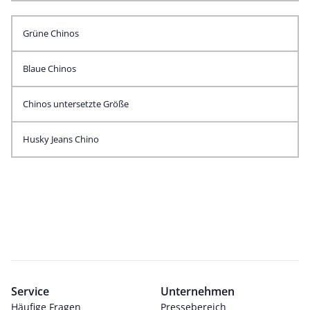
Grüne Chinos
Blaue Chinos
Chinos untersetzte Größe
Husky Jeans Chino
Service
Unternehmen
Häufige Fragen
Pressebereich