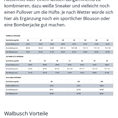
kombinieren, dazu weiße Sneaker und vielleicht noch
einen Pullover um die Hüfte. Je nach Wetter würde sich
hier als Ergänzung noch ein sportlicher Blouson oder
eine Bomberjacke gut machen.
Walbusch Vorteile