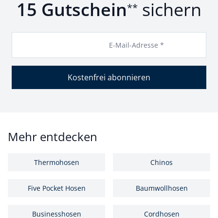
15 Gutschein
sichern
**
E-Mail-Adresse *
Kostenfrei abonnieren
Mehr entdecken
Thermohosen
Chinos
Five Pocket Hosen
Baumwollhosen
Businesshosen
Cordhosen