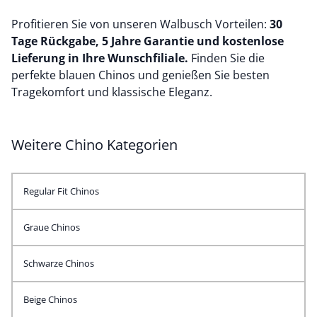
Profitieren Sie von unseren Walbusch Vorteilen:
30
Tage Rückgabe, 5 Jahre Garantie und kostenlose
Lieferung in Ihre Wunschfiliale.
Finden Sie die
perfekte blauen Chinos und genießen Sie besten
Tragekomfort und klassische Eleganz.
Weitere Chino Kategorien
Regular Fit Chinos
Graue Chinos
Schwarze Chinos
Beige Chinos