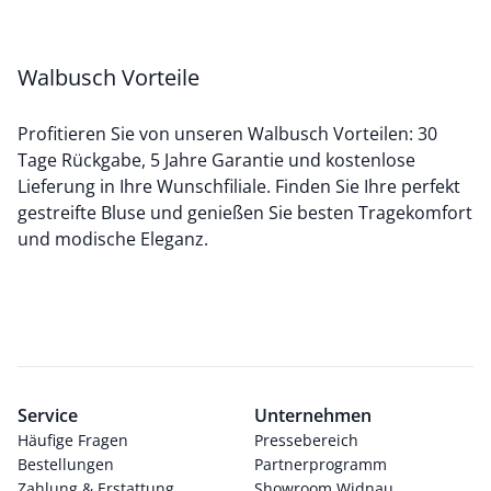
Walbusch Vorteile
Profitieren Sie von unseren Walbusch Vorteilen: 30
Tage Rückgabe, 5 Jahre Garantie und kostenlose
Lieferung in Ihre Wunschfiliale. Finden Sie Ihre perfekt
gestreifte Bluse und genießen Sie besten Tragekomfort
und modische Eleganz.
Service
Unternehmen
Häufige Fragen
Pressebereich
Bestellungen
Partnerprogramm
Zahlung & Erstattung
Showroom Widnau