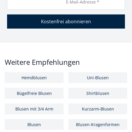
E-Mail-Adresse *
Kostenfrei abonnieren
Weitere Empfehlungen
Hemdblusen
Uni-Blusen
Bügelfreie Blusen
Shirtblusen
Blusen mit 3/4 Arm
Kurzarm-Blusen
Blusen
Blusen-Kragenformen