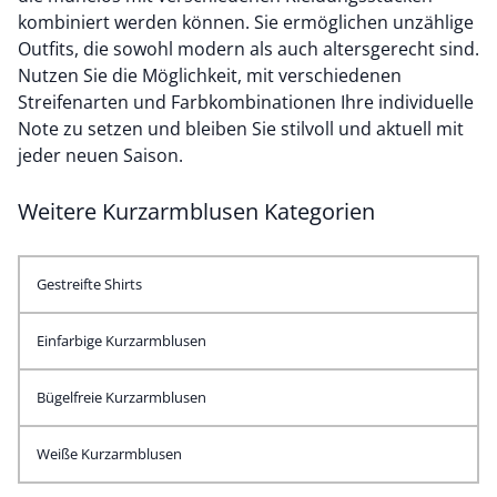
kombiniert werden können. Sie ermöglichen unzählige
Outfits, die sowohl modern als auch altersgerecht sind.
Nutzen Sie die Möglichkeit, mit verschiedenen
Streifenarten und Farbkombinationen Ihre individuelle
Note zu setzen und bleiben Sie stilvoll und aktuell mit
jeder neuen Saison.
Weitere Kurzarmblusen Kategorien
Gestreifte Shirts
Einfarbige Kurzarmblusen
Bügelfreie Kurzarmblusen
Weiße Kurzarmblusen