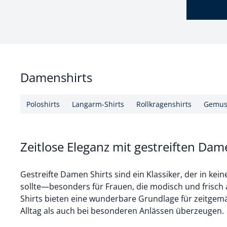
Damenshirts
Poloshirts
Langarm-Shirts
Rollkragenshirts
Gemust
Zeitlose Eleganz mit gestreiften Dam
Gestreifte Damen Shirts sind ein Klassiker, der in kei
sollte—besonders für Frauen, die modisch und frisch
Shirts bieten eine wunderbare Grundlage für zeitgemä
Alltag als auch bei besonderen Anlässen überzeugen.