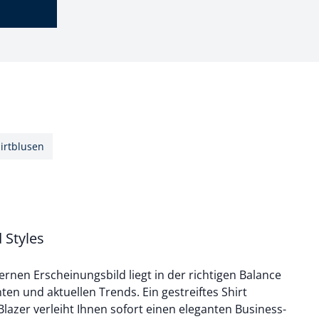
irtblusen
 Styles
rnen Erscheinungsbild liegt in der richtigen Balance
en und aktuellen Trends. Ein gestreiftes Shirt
lazer verleiht Ihnen sofort einen eleganten Business-