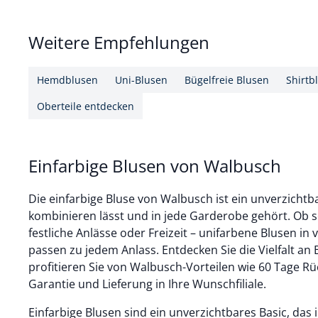
Weitere Empfehlungen
Hemdblusen
Uni-Blusen
Bügelfreie Blusen
Shirtb
Oberteile entdecken
Einfarbige Blusen von Walbusch
Die einfarbige Bluse von Walbusch ist ein unverzichtbar
kombinieren lässt und in jede Garderobe gehört. Ob s
festliche Anlässe oder Freizeit – unifarbene Blusen i
passen zu jedem Anlass. Entdecken Sie die Vielfalt a
profitieren Sie von Walbusch-Vorteilen wie 60 Tage Rü
Garantie und Lieferung in Ihre Wunschfiliale.
Einfarbige Blusen sind ein unverzichtbares Basic, das