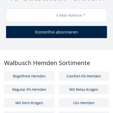
E-Mail-Adresse *
Kostenfrei abonnieren
Walbusch Hemden Sortimente
Bügelfreie Hemden
Comfort-Fit-Hemden
Regular-Fit-Hemden
Mit Relax-Kragen
Mit Kent-Kragen
Uni-Hemden