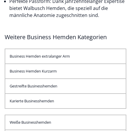
Perfekte Passform: Dank jahrzehntelanger Expertise
bietet Walbusch Hemden, die speziell auf die
männliche Anatomie zugeschnitten sind.
Weitere Business Hemden Kategorien
Business Hemden extralanger Arm
Business Hemden Kurzarm
Gestreifte Businesshemden
Karierte Businesshemden
Weiße Businesshemden