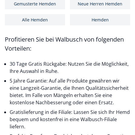
Gemusterte Hemden
Neue Herren Hemden
Alle Hemden
Hemden
Profitieren Sie bei Walbusch von folgenden
Vorteilen:
30 Tage Gratis Rückgabe: Nutzen Sie die Möglichkeit,
Ihre Auswahl in Ruhe.
5 Jahre Garantie: Auf alle Produkte gewähren wir
eine Langzeit-Garantie, die Ihnen Qualitätssicherheit
bietet. Im Falle von Mängeln erhalten Sie eine
kostenlose Nachbesserung oder einen Ersatz.
Gratislieferung in die Filiale: Lassen Sie sich Ihr Hemd
bequem und kostenfrei in eine Walbusch-Filiale
liefern.