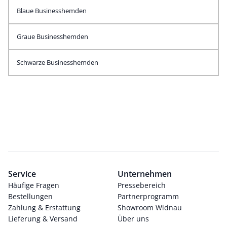
Blaue Businesshemden
Graue Businesshemden
Schwarze Businesshemden
Service
Unternehmen
Häufige Fragen
Pressebereich
Bestellungen
Partnerprogramm
Zahlung & Erstattung
Showroom Widnau
Lieferung & Versand
Über uns