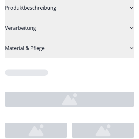
Produktbeschreibung
Verarbeitung
Material & Pflege