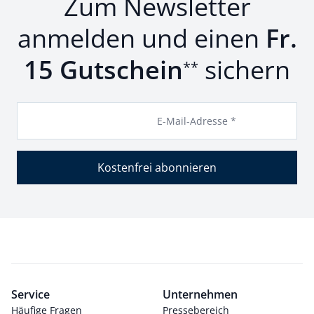
Zum Newsletter
anmelden und einen
Fr.
15 Gutschein
sichern
**
E-Mail-Adresse *
Kostenfrei abonnieren
Service
Unternehmen
Häufige Fragen
Pressebereich