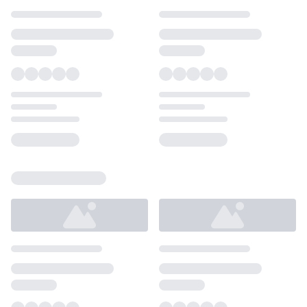
Loading...
Loading...