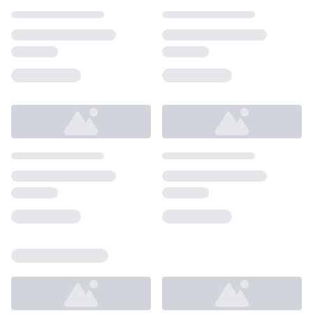
Loading...
Loading...
Loading...
Loading...