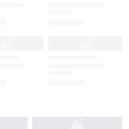
Loading...
Loading...