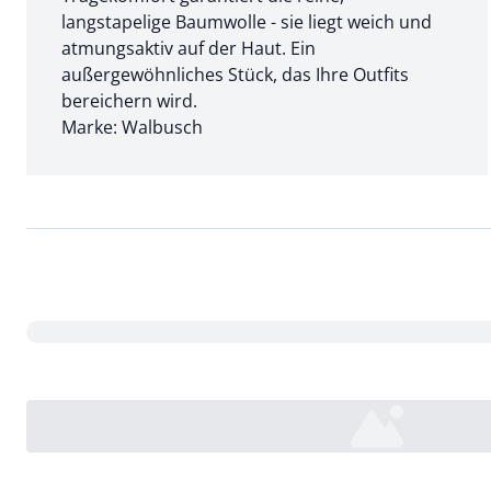
langstapelige Baumwolle - sie liegt weich und
atmungsaktiv auf der Haut. Ein
außergewöhnliches Stück, das Ihre Outfits
bereichern wird.
Marke: Walbusch