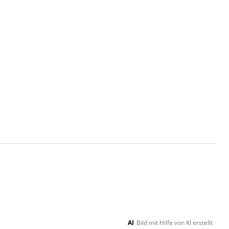
AI
Bild mit Hilfe von KI erstellt