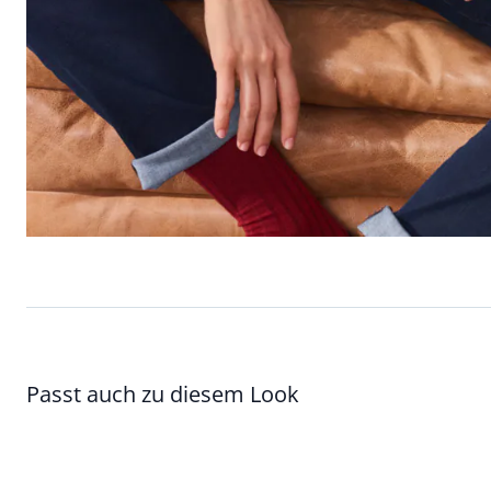
Passt auch zu diesem Look