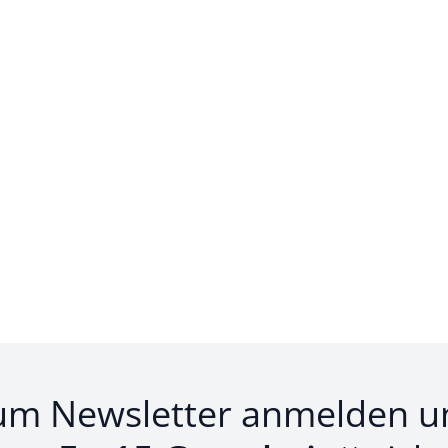
um Newsletter anmelden u