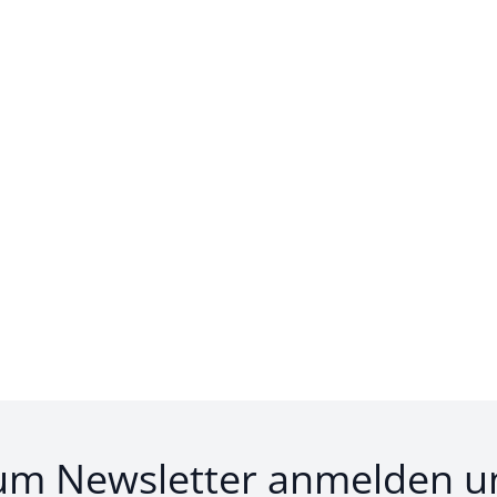
um Newsletter anmelden u