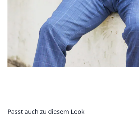
Passt auch zu diesem Look