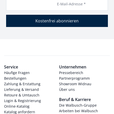
E-Mail-Adresse *
Kostenfrei abonnieren
Service
Unternehmen
Häufige Fragen
Pressebereich
Bestellungen
Partnerprogramm
Zahlung & Erstattung
Showroom Widnau
Lieferung & Versand
Über uns
Retoure & Umtausch
Beruf & Karriere
Login & Registrierung
Die Walbusch-Gruppe
Online-Katalog
Arbeiten bei Walbusch
Katalog anfordern