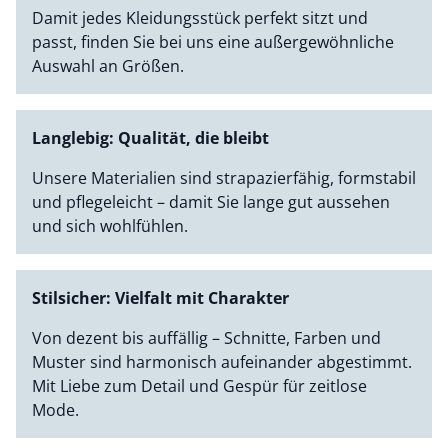
Damit jedes Kleidungsstück perfekt sitzt und
passt, finden Sie bei uns eine außergewöhnliche
Auswahl an Größen.
Langlebig: Qualität, die bleibt
Unsere Materialien sind strapazierfähig, formstabil
und pflegeleicht – damit Sie lange gut aussehen
und sich wohlfühlen.
Stilsicher: Vielfalt mit Charakter
Von dezent bis auffällig – Schnitte, Farben und
Muster sind harmonisch aufeinander abgestimmt.
Mit Liebe zum Detail und Gespür für zeitlose
Mode.