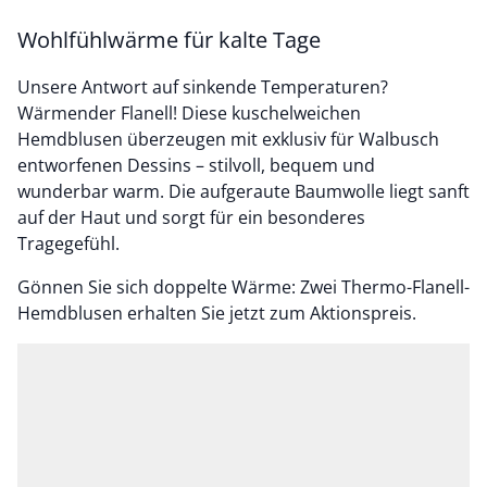
Wohlfühlwärme für kalte Tage
Unsere Antwort auf sinkende Temperaturen?
Wärmender Flanell! Diese kuschelweichen
Hemdblusen überzeugen mit exklusiv für Walbusch
entworfenen Dessins – stilvoll, bequem und
wunderbar warm. Die aufgeraute Baumwolle liegt sanft
auf der Haut und sorgt für ein besonderes
Tragegefühl.
Gönnen Sie sich doppelte Wärme: Zwei Thermo-Flanell-
Hemdblusen erhalten Sie jetzt zum Aktionspreis.