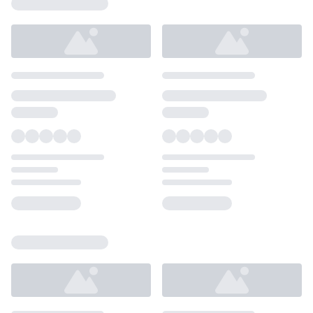
Loading...
Loading...