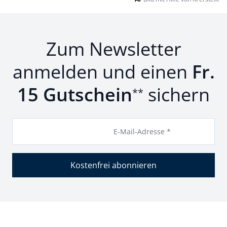
Zum Newsletter
anmelden und einen
Fr.
15 Gutschein
sichern
**
E-Mail-Adresse *
Kostenfrei abonnieren