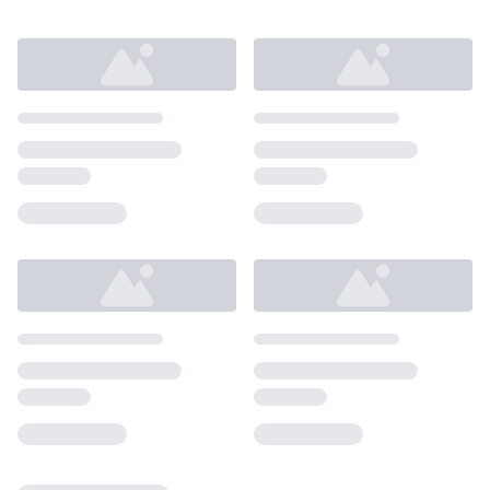
Loading...
Loading...
Loading...
Loading...