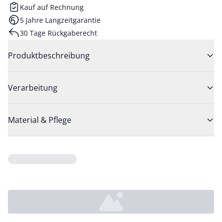
Kauf auf Rechnung
5 Jahre Langzeitgarantie
30 Tage Rückgaberecht
Produktbeschreibung
Verarbeitung
Material & Pflege