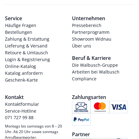
Service
Unternehmen
Häufige Fragen
Pressebereich
Bestellungen
Partnerprogramm
Zahlung & Erstattung
Showroom Widnau
Lieferung & Versand
Über uns
Retoure & Umtausch
Beruf & Karriere
Login & Registrierung
Die Walbusch-Gruppe
Online-Katalog
Arbeiten bei Walbusch
Katalog anfordern
Compliance
Geschenk-Karte
Kontakt
Zahlungsarten
Kontaktformular
Service-Hotline
071 727 99 88
Montags bis samstags von 8 – 20
Uhr. Ab 20 Uhr sowie sonntags
Partner
Anrufbeantworter.