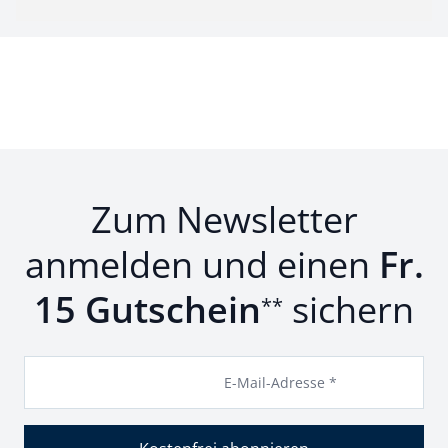
Zum Newsletter
anmelden und einen
Fr.
15 Gutschein
sichern
**
E-Mail-Adresse *