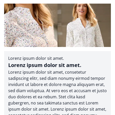
Lorenz ipsum dolor sit amet.
Lorenz ipsum dolor sit amet.
Lorenz ipsum dolor sit amet, consetetur
sadipscing elitr, sed diam nonumy eirmod tempor
invidunt ut labore et dolore magna aliquyam erat,
sed diam voluptua. At vero eos et accusam et justo
duo dolores et ea rebum. Stet clita kasd
gubergren, no sea takimata sanctus est Lorem
ipsum dolor sit amet. Lorenz ipsum dolor sit amet,