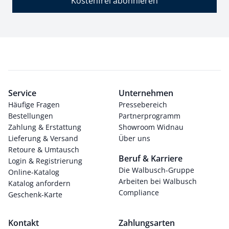
Kostenfrei abonnieren
Service
Unternehmen
Häufige Fragen
Pressebereich
Bestellungen
Partnerprogramm
Zahlung & Erstattung
Showroom Widnau
Lieferung & Versand
Über uns
Retoure & Umtausch
Beruf & Karriere
Login & Registrierung
Die Walbusch-Gruppe
Online-Katalog
Arbeiten bei Walbusch
Katalog anfordern
Compliance
Geschenk-Karte
Kontakt
Zahlungsarten