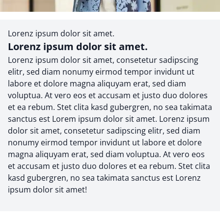
Lorenz ipsum dolor sit amet.
Lorenz ipsum dolor sit amet.
Lorenz ipsum dolor sit amet, consetetur sadipscing
elitr, sed diam nonumy eirmod tempor invidunt ut
labore et dolore magna aliquyam erat, sed diam
voluptua. At vero eos et accusam et justo duo dolores
et ea rebum. Stet clita kasd gubergren, no sea takimata
sanctus est Lorem ipsum dolor sit amet. Lorenz ipsum
dolor sit amet, consetetur sadipscing elitr, sed diam
nonumy eirmod tempor invidunt ut labore et dolore
magna aliquyam erat, sed diam voluptua. At vero eos
et accusam et justo duo dolores et ea rebum. Stet clita
kasd gubergren, no sea takimata sanctus est Lorenz
ipsum dolor sit amet!