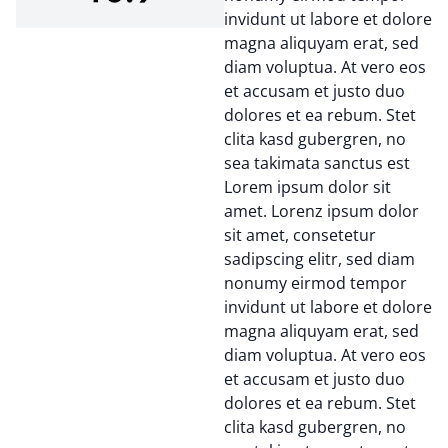
invidunt ut labore et dolore
magna aliquyam erat, sed
diam voluptua. At vero eos
et accusam et justo duo
dolores et ea rebum. Stet
clita kasd gubergren, no
sea takimata sanctus est
Lorem ipsum dolor sit
amet. Lorenz ipsum dolor
sit amet, consetetur
sadipscing elitr, sed diam
nonumy eirmod tempor
invidunt ut labore et dolore
magna aliquyam erat, sed
diam voluptua. At vero eos
et accusam et justo duo
dolores et ea rebum. Stet
clita kasd gubergren, no