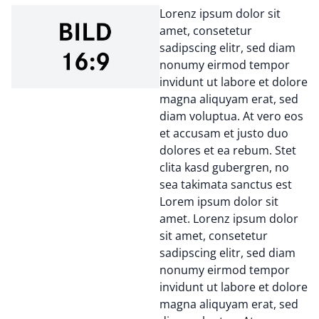
Lorenz ipsum dolor sit
amet, consetetur
sadipscing elitr, sed diam
nonumy eirmod tempor
invidunt ut labore et dolore
magna aliquyam erat, sed
diam voluptua. At vero eos
et accusam et justo duo
dolores et ea rebum. Stet
clita kasd gubergren, no
sea takimata sanctus est
Lorem ipsum dolor sit
amet. Lorenz ipsum dolor
sit amet, consetetur
sadipscing elitr, sed diam
nonumy eirmod tempor
invidunt ut labore et dolore
magna aliquyam erat, sed