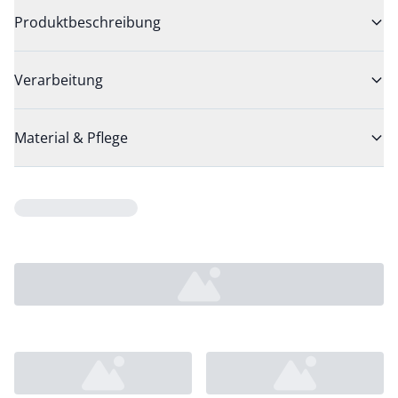
Produktbeschreibung
Verarbeitung
Material & Pflege