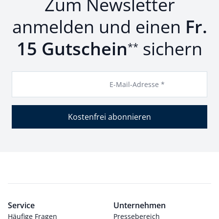
Zum Newsletter
anmelden und einen
Fr.
15 Gutschein
sichern
**
E-Mail-Adresse *
Kostenfrei abonnieren
Service
Unternehmen
Häufige Fragen
Pressebereich