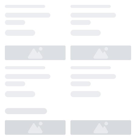
Loading...
Loading...
Loading...
Loading...