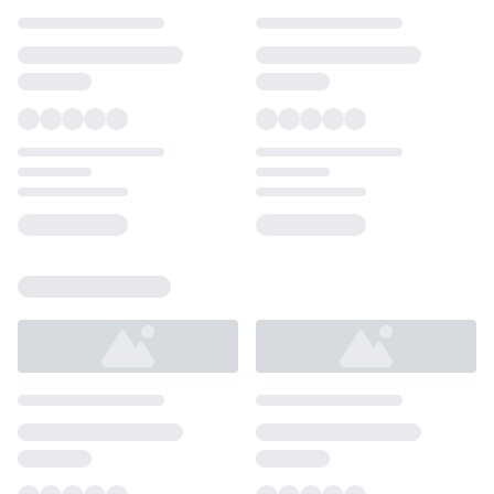
Loading...
Loading...