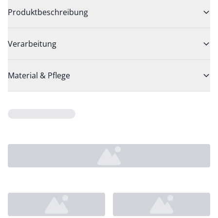
Produktbeschreibung
Verarbeitung
Material & Pflege