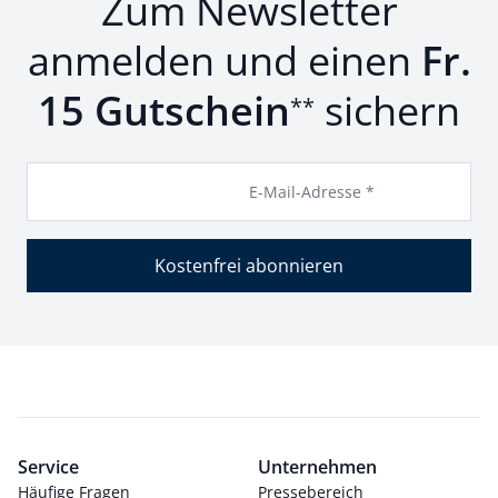
Zum Newsletter
anmelden und einen
Fr.
15 Gutschein
sichern
**
E-Mail-Adresse *
Kostenfrei abonnieren
Service
Unternehmen
Häufige Fragen
Pressebereich