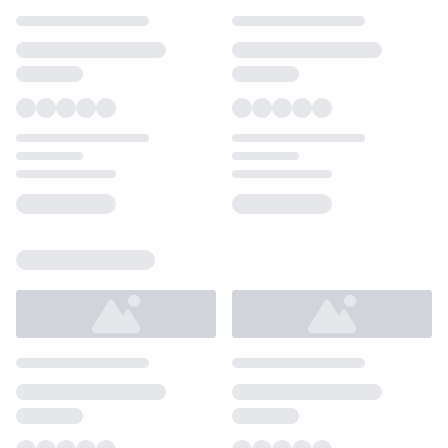
Loading...
Loading...