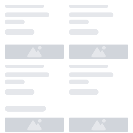
Loading...
Loading...
Loading...
Loading...