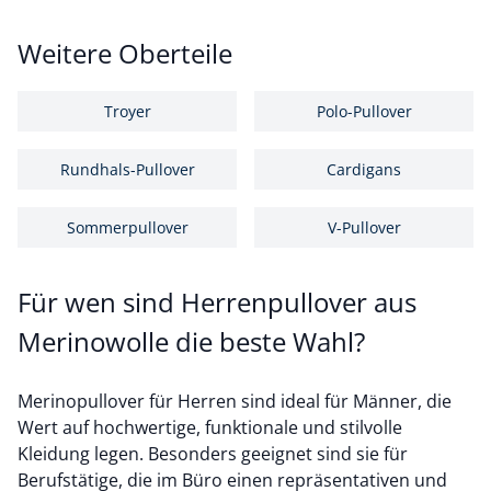
Weitere Oberteile
Troyer
Polo-Pullover
Rundhals-Pullover
Cardigans
Sommerpullover
V-Pullover
Für wen sind Herrenpullover aus
Merinowolle die beste Wahl?
Merinopullover für Herren sind ideal für Männer, die
Wert auf hochwertige, funktionale und stilvolle
Kleidung legen. Besonders geeignet sind sie für
Berufstätige, die im Büro einen repräsentativen und