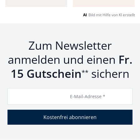
AI
Bild mit Hilfe von KI erstellt
Zum Newsletter
anmelden und einen
Fr.
15 Gutschein
sichern
**
E-Mail-Adresse *
Kostenfrei abonnieren