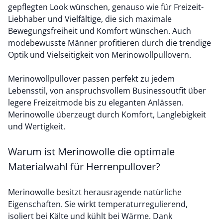
gepflegten Look wünschen, genauso wie für Freizeit-
Liebhaber und Vielfältige, die sich maximale
Bewegungsfreiheit und Komfort wünschen. Auch
modebewusste Männer profitieren durch die trendige
Optik und Vielseitigkeit von Merinowollpullovern.
Merinowollpullover passen perfekt zu jedem
Lebensstil, von anspruchsvollem Businessoutfit über
legere Freizeitmode bis zu eleganten Anlässen.
Merinowolle überzeugt durch Komfort, Langlebigkeit
und Wertigkeit.
Warum ist Merinowolle die optimale
Materialwahl für Herrenpullover?
Merinowolle besitzt herausragende natürliche
Eigenschaften. Sie wirkt temperaturregulierend,
isoliert bei Kälte und kühlt bei Wärme. Dank