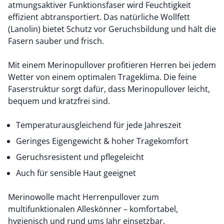
atmungsaktiver Funktionsfaser wird Feuchtigkeit
effizient abtransportiert. Das natürliche Wollfett
(Lanolin) bietet Schutz vor Geruchsbildung und hält die
Fasern sauber und frisch.
Mit einem Merinopullover profitieren Herren bei jedem
Wetter von einem optimalen Trageklima. Die feine
Faserstruktur sorgt dafür, dass Merinopullover leicht,
bequem und kratzfrei sind.
Temperaturausgleichend für jede Jahreszeit
Geringes Eigengewicht & hoher Tragekomfort
Geruchsresistent und pflegeleicht
Auch für sensible Haut geeignet
Merinowolle macht Herrenpullover zum
multifunktionalen Alleskönner – komfortabel,
hygienisch und rund ums Jahr einsetzbar.