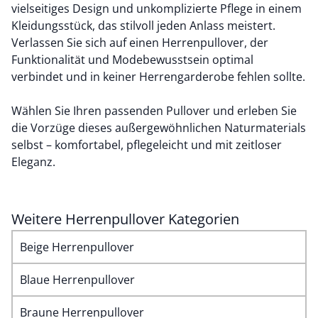
vielseitiges Design und unkomplizierte Pflege in einem
Kleidungsstück, das stilvoll jeden Anlass meistert.
Verlassen Sie sich auf einen Herrenpullover, der
Funktionalität und Modebewusstsein optimal
verbindet und in keiner Herrengarderobe fehlen sollte.
Wählen Sie Ihren passenden Pullover und erleben Sie
die Vorzüge dieses außergewöhnlichen Naturmaterials
selbst – komfortabel, pflegeleicht und mit zeitloser
Eleganz.
Weitere Herrenpullover Kategorien
Beige Herrenpullover
Blaue Herrenpullover
Braune Herrenpullover