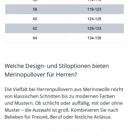
Welche Design- und Stiloptionen bieten
Merinopullover für Herren?
Die Vielfalt bei Herrenpullovern aus Merinowolle reicht
von klassischen Schnitten bis zu modernen Farben
und Mustern. Ob schlicht oder auffällig, mit oder ohne
Muster – die Auswahl ist groß. Kombinieren Sie nach
Belieben für Freizeit, Beruf oder festliche Anlässe.