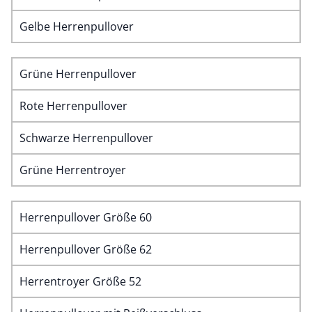
Gelbe Herrenpullover
Grüne Herrenpullover
Rote Herrenpullover
Schwarze Herrenpullover
Grüne Herrentroyer
Herrenpullover Größe 60
Herrenpullover Größe 62
Herrentroyer Größe 52