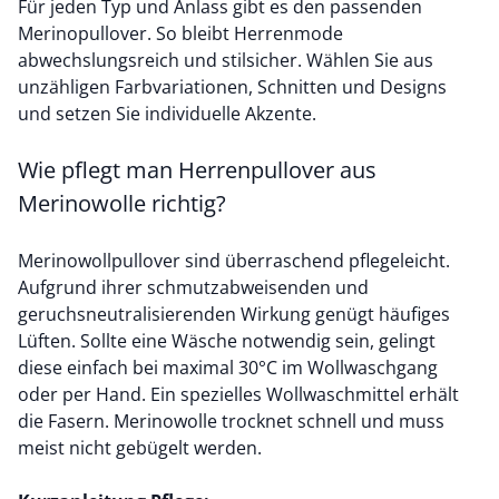
Für jeden Typ und Anlass gibt es den passenden
Merinopullover. So bleibt Herrenmode
abwechslungsreich und stilsicher. Wählen Sie aus
unzähligen Farbvariationen, Schnitten und Designs
und setzen Sie individuelle Akzente.
Wie pflegt man Herrenpullover aus
Merinowolle richtig?
Merinowollpullover sind überraschend pflegeleicht.
Aufgrund ihrer schmutzabweisenden und
geruchsneutralisierenden Wirkung genügt häufiges
Lüften. Sollte eine Wäsche notwendig sein, gelingt
diese einfach bei maximal 30°C im Wollwaschgang
oder per Hand. Ein spezielles Wollwaschmittel erhält
die Fasern. Merinowolle trocknet schnell und muss
meist nicht gebügelt werden.