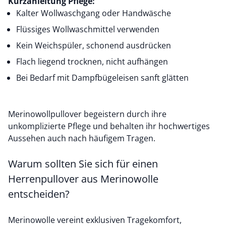
Kurzanleitung Pflege:
Kalter Wollwaschgang oder Handwäsche
Flüssiges Wollwaschmittel verwenden
Kein Weichspüler, schonend ausdrücken
Flach liegend trocknen, nicht aufhängen
Bei Bedarf mit Dampfbügeleisen sanft glätten
Merinowollpullover begeistern durch ihre
unkomplizierte Pflege und behalten ihr hochwertiges
Aussehen auch nach häufigem Tragen.
Warum sollten Sie sich für einen
Herrenpullover aus Merinowolle
entscheiden?
Merinowolle vereint exklusiven Tragekomfort,