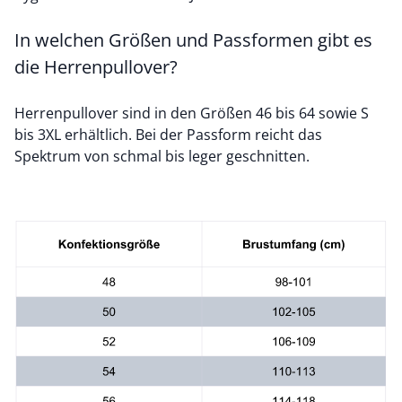
In welchen Größen und Passformen gibt es
die Herrenpullover?
Herrenpullover sind in den Größen 46 bis 64 sowie S
bis 3XL erhältlich. Bei der Passform reicht das
Spektrum von schmal bis leger geschnitten.