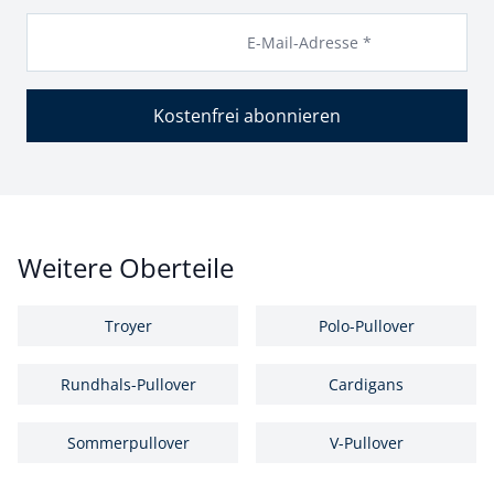
E-Mail-Adresse *
Kostenfrei abonnieren
Weitere Oberteile
Troyer
Polo-Pullover
Rundhals-Pullover
Cardigans
Sommerpullover
V-Pullover