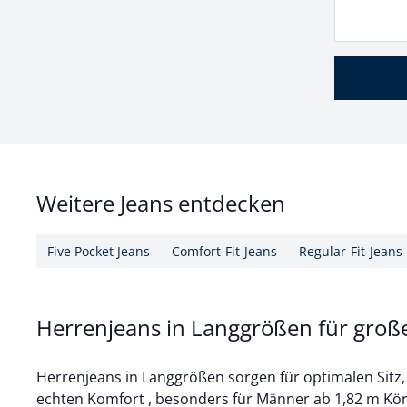
Weitere Jeans entdecken
Five Pocket Jeans
Comfort-Fit-Jeans
Regular-Fit-Jeans
Herrenjeans in Langgrößen für gro
Herrenjeans in Langgrößen sorgen für optimalen Sitz, 
echten Komfort , besonders für Männer ab 1,82 m Kör