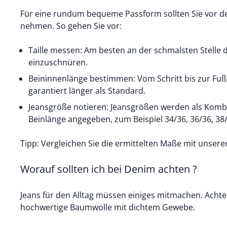
Für eine rundum bequeme Passform sollten Sie vor 
nehmen. So gehen Sie vor:
Taille messen: Am besten an der schmalsten Stelle
einzuschnüren.
Beininnenlänge bestimmen: Vom Schritt bis zur Fuß
garantiert länger als Standard.
Jeansgröße notieren: Jeansgrößen werden als Komb
Beinlänge angegeben, zum Beispiel 34/36, 36/36, 38/
Tipp: Vergleichen Sie die ermittelten Maße mit unsere
Worauf sollten ich bei Denim achten ?
Jeans für den Alltag müssen einiges mitmachen. Achte
hochwertige Baumwolle mit dichtem Gewebe.