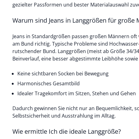
gezielter Passformen und bester Materialauswahl zuver
Warum sind Jeans in Langgrößen für große 
Jeans in Standardgrößen passen großen Männern oft 
am Bund richtig. Typische Probleme sind Hochwasser-
rutschender Bund. Langgrößen (meist ab Größe 34/34)
Beinverlauf, eine besser abgestimmte Leibhöhe sowi
Keine sichtbaren Socken bei Bewegung
Harmonisches Gesamtbild
Idealer Tragekomfort im Sitzen, Stehen und Gehen
Dadurch gewinnen Sie nicht nur an Bequemlichkeit, 
Selbstsicherheit und Ausstrahlung im Alltag.
Wie ermittle Ich die ideale Langgröße?