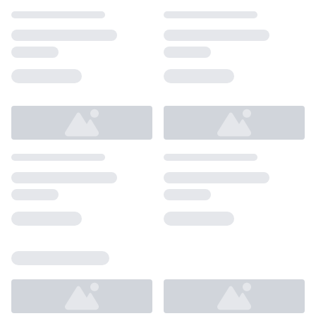
Loading...
Loading...
Loading...
Loading...