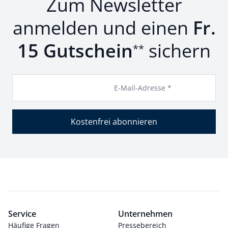
Zum Newsletter
anmelden und einen
Fr.
15 Gutschein
sichern
**
E-Mail-Adresse *
Kostenfrei abonnieren
Service
Unternehmen
Häufige Fragen
Pressebereich