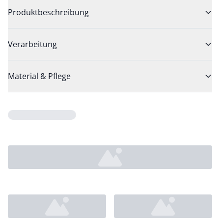
Produktbeschreibung
Verarbeitung
Material & Pflege