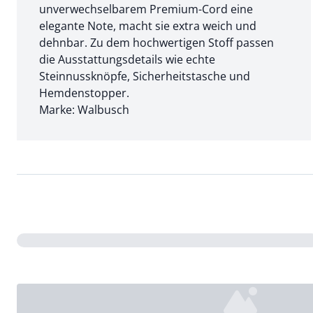
unverwechselbarem Premium-Cord eine
elegante Note, macht sie extra weich und
dehnbar. Zu dem hochwertigen Stoff passen
die Ausstattungsdetails wie echte
Steinnussknöpfe, Sicherheitstasche und
Hemdenstopper.
Marke: Walbusch