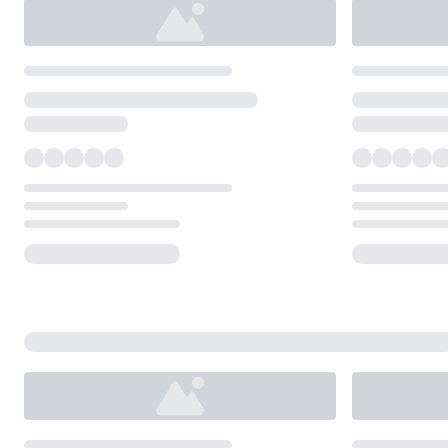
Loading...
Loading...