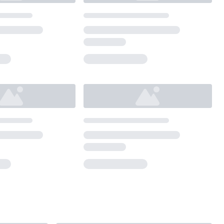
Loading...
Loading...