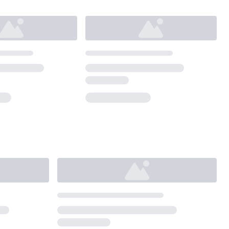
Loading...
Loading...