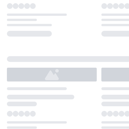
Loading...
Loading...