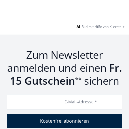
AI
Bild mit Hilfe von KI erstellt
Zum Newsletter
anmelden und einen
Fr.
15 Gutschein
sichern
**
E-Mail-Adresse *
Kostenfrei abonnieren