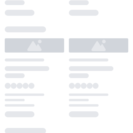
Loading...
Loading...
Loading...
Loading...