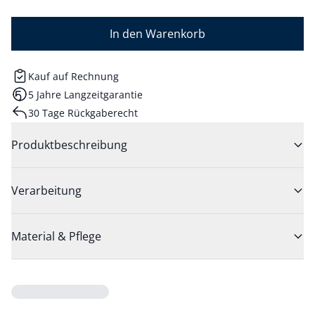
In den Warenkorb
Kauf auf Rechnung
5 Jahre Langzeitgarantie
30 Tage Rückgaberecht
Produktbeschreibung
Verarbeitung
Material & Pflege