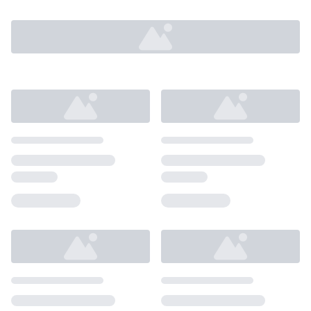
Loading...
Loading...