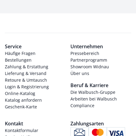
Service
Unternehmen
Häufige Fragen
Pressebereich
Bestellungen
Partnerprogramm
Zahlung & Erstattung
Showroom Widnau
Lieferung & Versand
Über uns
Retoure & Umtausch
Beruf & Karriere
Login & Registrierung
Die Walbusch-Gruppe
Online-Katalog
Arbeiten bei Walbusch
Katalog anfordern
Compliance
Geschenk-Karte
Kontakt
Zahlungsarten
Kontaktformular