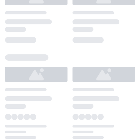
Loading...
Loading...