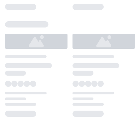
Loading...
Loading...
Loading...
Loading...