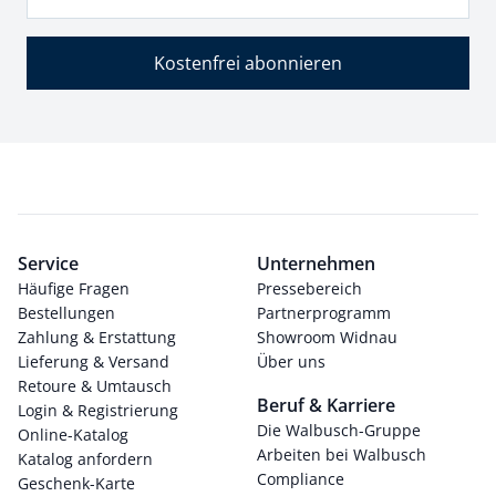
Kostenfrei abonnieren
Service
Unternehmen
Häufige Fragen
Pressebereich
Bestellungen
Partnerprogramm
Zahlung & Erstattung
Showroom Widnau
Lieferung & Versand
Über uns
Retoure & Umtausch
Beruf & Karriere
Login & Registrierung
Die Walbusch-Gruppe
Online-Katalog
Arbeiten bei Walbusch
Katalog anfordern
Compliance
Geschenk-Karte