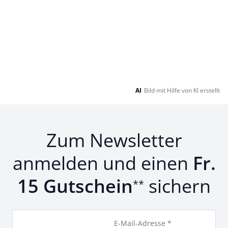
AI
Bild mit Hilfe von KI erstellt
Zum Newsletter
anmelden und einen
Fr.
15 Gutschein
sichern
**
E-Mail-Adresse *