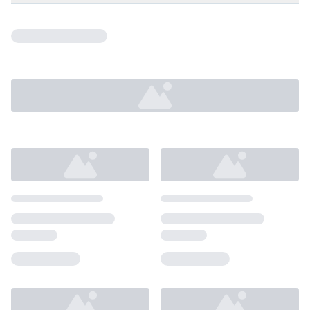
Loading...
Loading...