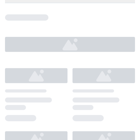
Loading...
Loading...