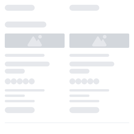
Loading...
Loading...
Loading...
Loading...