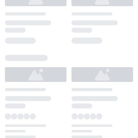
Loading...
Loading...