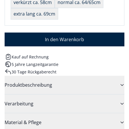
verkürzt ca. 58cm
normal ca. 64/65cm
extra lang ca. 69cm
In den Warenkorb
Kauf auf Rechnung
5 Jahre Langzeitgarantie
30 Tage Rückgaberecht
Produktbeschreibung
Verarbeitung
Material & Pflege