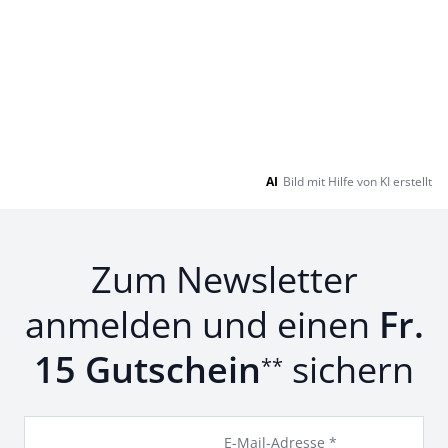
AI
Bild mit Hilfe von KI erstellt
Zum Newsletter
anmelden und einen
Fr.
15 Gutschein
sichern
**
E-Mail-Adresse *