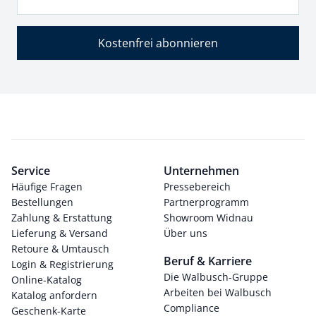
Kostenfrei abonnieren
Service
Unternehmen
Häufige Fragen
Pressebereich
Bestellungen
Partnerprogramm
Zahlung & Erstattung
Showroom Widnau
Lieferung & Versand
Über uns
Retoure & Umtausch
Beruf & Karriere
Login & Registrierung
Die Walbusch-Gruppe
Online-Katalog
Arbeiten bei Walbusch
Katalog anfordern
Compliance
Geschenk-Karte