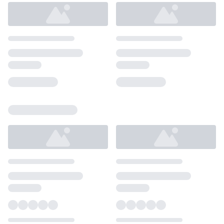
Loading...
Loading...