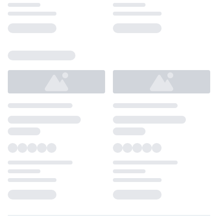
Loading...
Loading...
Loading...
Loading...