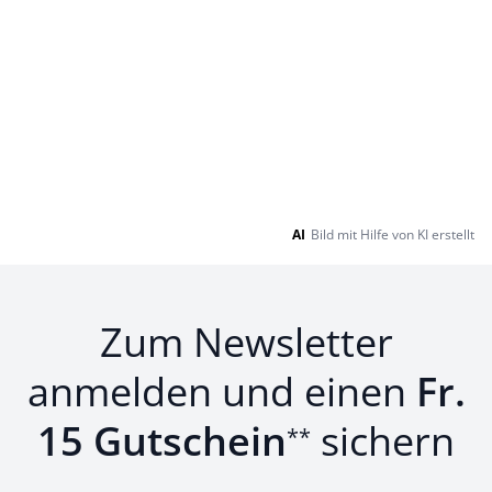
AI
Bild mit Hilfe von KI erstellt
Zum Newsletter
anmelden und einen
Fr.
15 Gutschein
sichern
**