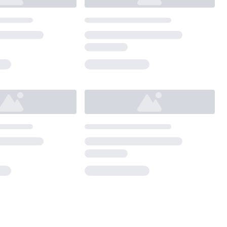
Loading...
Loading...