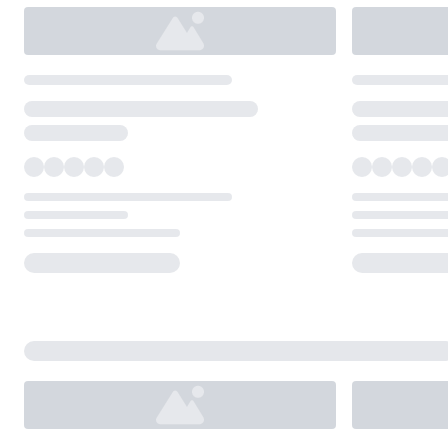
Loading...
Loading...