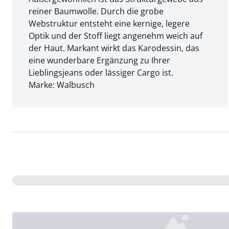
reiner Baumwolle. Durch die grobe
Webstruktur entsteht eine kernige, legere
Optik und der Stoff liegt angenehm weich auf
der Haut. Markant wirkt das Karodessin, das
eine wunderbare Ergänzung zu Ihrer
Lieblingsjeans oder lässiger Cargo ist.
Marke: Walbusch