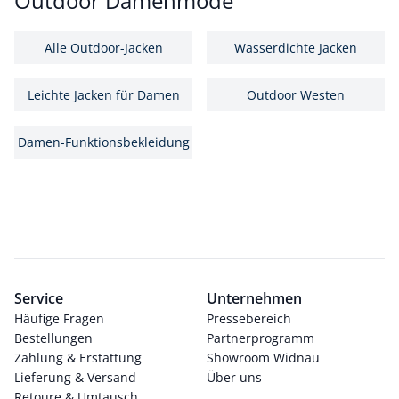
Outdoor Damenmode
Alle Outdoor-Jacken
Wasserdichte Jacken
Leichte Jacken für Damen
Outdoor Westen
Damen-Funktionsbekleidung
Service
Unternehmen
Häufige Fragen
Pressebereich
Bestellungen
Partnerprogramm
Zahlung & Erstattung
Showroom Widnau
Lieferung & Versand
Über uns
Retoure & Umtausch