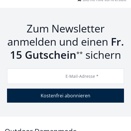
Zum Newsletter
anmelden und einen
Fr.
15 Gutschein
sichern
**
E-Mail-Adresse *
Kostenfrei abonnieren