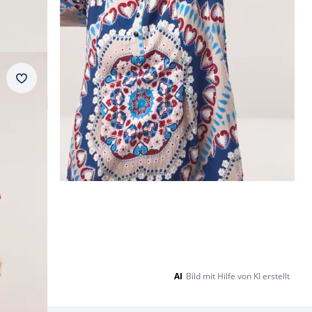
Merkzettel
AI
Bild mit Hilfe von KI erstellt