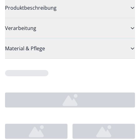
Produktbeschreibung
Verarbeitung
Material & Pflege