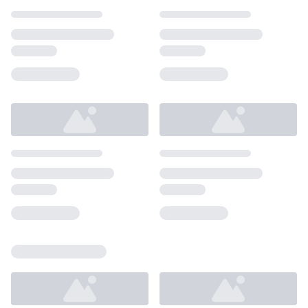
Loading...
Loading...
Loading...
Loading...