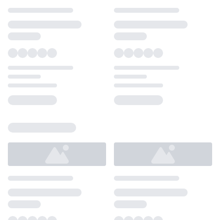
Loading...
Loading...