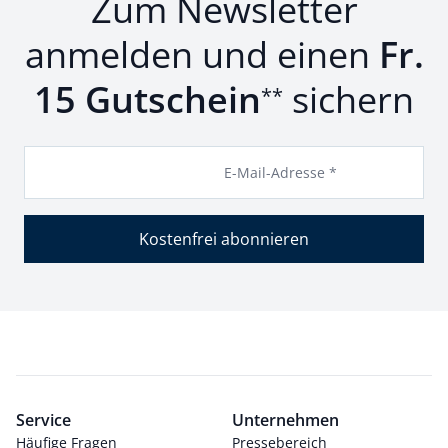
Zum Newsletter
anmelden und einen
Fr.
15 Gutschein
sichern
**
E-Mail-Adresse *
Kostenfrei abonnieren
Service
Unternehmen
Häufige Fragen
Pressebereich