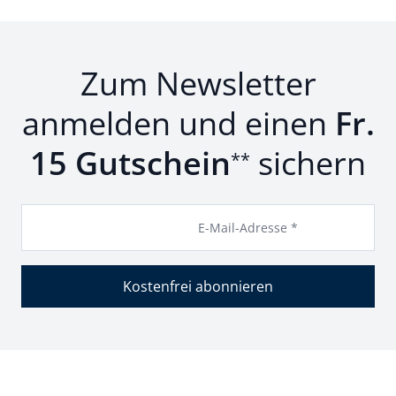
Zum Newsletter
anmelden und einen
Fr.
15 Gutschein
sichern
**
E-Mail-Adresse *
Kostenfrei abonnieren