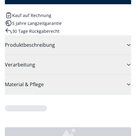
Kauf auf Rechnung
5 Jahre Langzeitgarantie
30 Tage Rückgaberecht
Produktbeschreibung
Verarbeitung
Material & Pflege