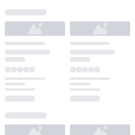
Loading...
Loading...
Loading...
Loading...