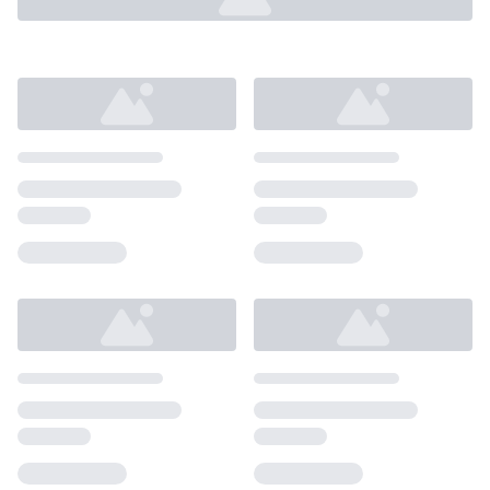
Loading...
Loading...