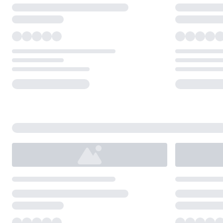
Loading...
Loading...