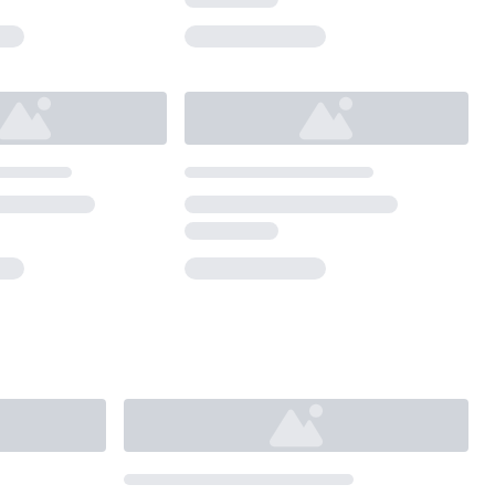
Loading...
Loading...