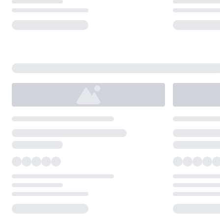
Loading...
Loading...
Loading...
Loading...