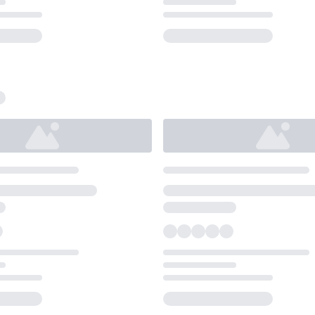
Loading...
Loading...