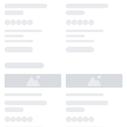
Loading...
Loading...