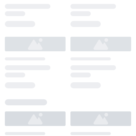
Loading...
Loading...
Loading...
Loading...