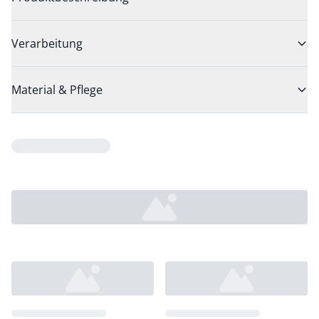
Verarbeitung
Material & Pflege