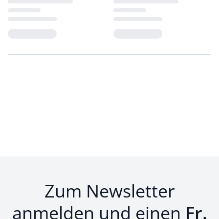
Loading...
Loading...
Zum Newsletter
anmelden und einen
Fr.