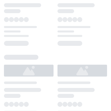
Loading...
Loading...