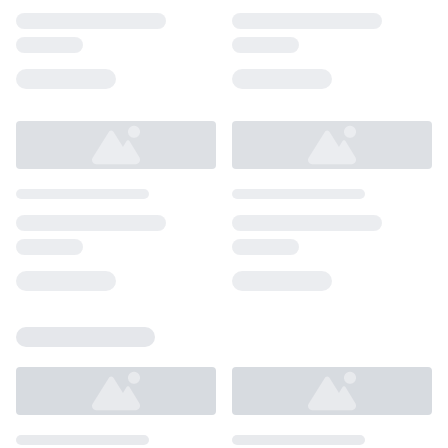
Loading...
Loading...
Loading...
Loading...