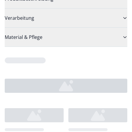
Verarbeitung
Material & Pflege