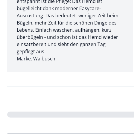
entspannt ist die Pflege: Das Hemd ist
bügelleicht dank moderner Easycare-
Ausrüstung. Das bedeutet: weniger Zeit beim
Bügeln, mehr Zeit für die schönen Dinge des
Lebens. Einfach waschen, aufhängen, kurz
überbügeln - und schon ist das Hemd wieder
einsatzbereit und sieht den ganzen Tag
gepflegt aus.
Marke: Walbusch