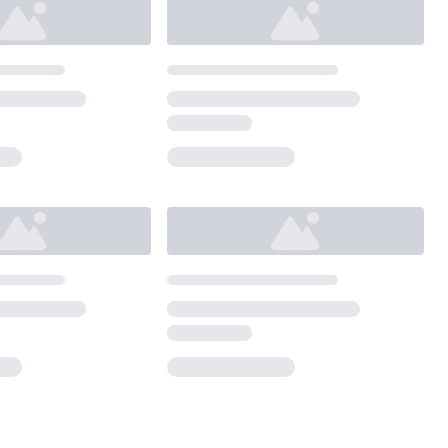
Loading...
Loading...