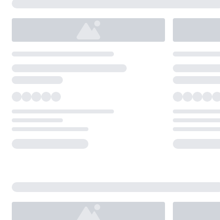
Loading...
Loading...