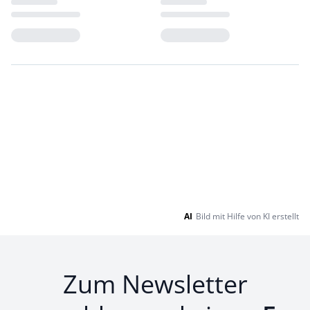
Loading...
Loading...
AI
Bild mit Hilfe von KI erstellt
Zum Newsletter