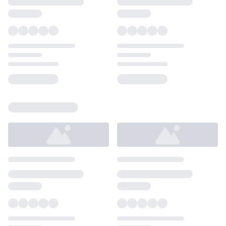
Loading...
Loading...