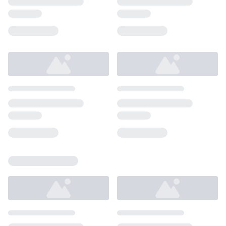
Loading...
Loading...
Loading...
Loading...