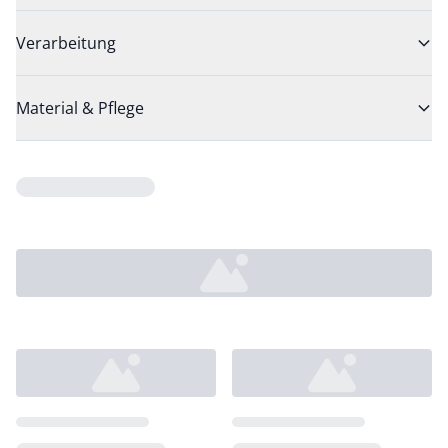
Verarbeitung
Material & Pflege