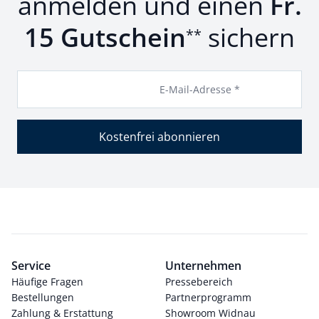
anmelden und einen
Fr.
15 Gutschein
sichern
**
E-Mail-Adresse *
Kostenfrei abonnieren
Service
Unternehmen
Häufige Fragen
Pressebereich
Bestellungen
Partnerprogramm
Zahlung & Erstattung
Showroom Widnau