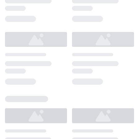
Loading...
Loading...
Loading...
Loading...