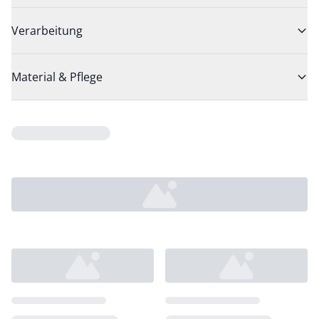
Verarbeitung
Material & Pflege