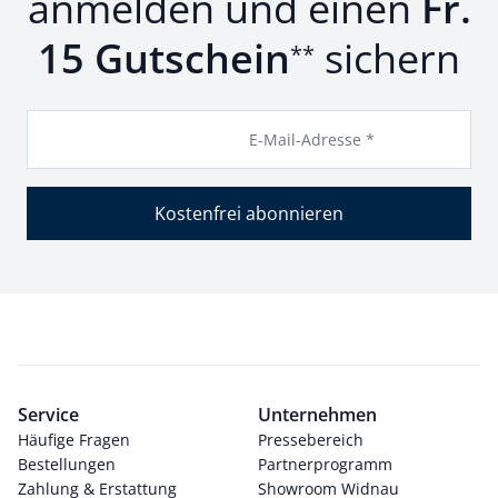
anmelden und einen
Fr.
15 Gutschein
sichern
**
E-Mail-Adresse *
Kostenfrei abonnieren
Service
Unternehmen
Häufige Fragen
Pressebereich
Bestellungen
Partnerprogramm
Zahlung & Erstattung
Showroom Widnau