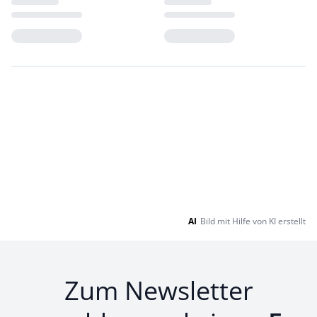
Loading...
Loading...
AI
Bild mit Hilfe von KI erstellt
Zum Newsletter