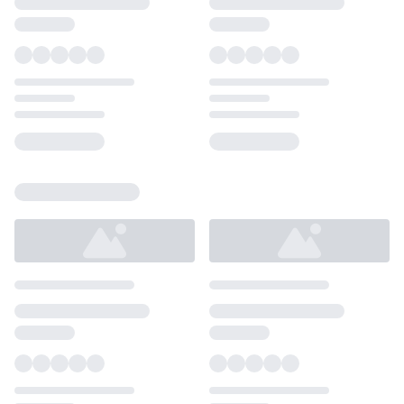
Loading...
Loading...